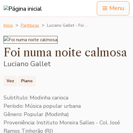
Menu
Início
Partituras
Luciano Gallet - Foi …
Foi numa noite calmosa
Luciano Gallet
Voz
Piano
Subtítulo: Modinha carioca
Período: Música popular urbana
Gênero: Popular (Modinha)
Proveniência: Instituto Moreira Salles - Col. José
Ramos Tinhorão (RJ)