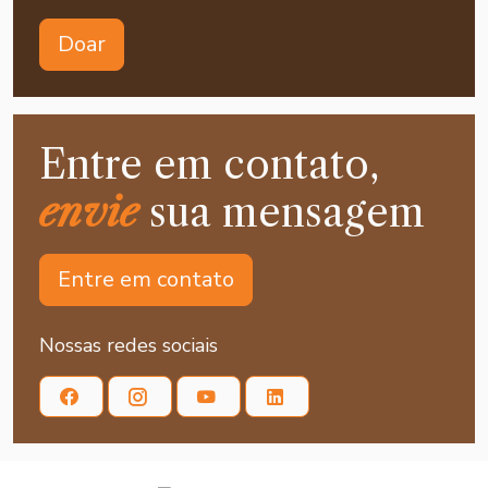
Doar
Entre em contato,
envie
sua mensagem
Entre em contato
Nossas redes sociais