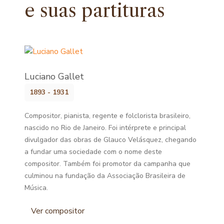
e
suas partituras
Luciano Gallet
1893 - 1931
Compositor, pianista, regente e folclorista brasileiro,
nascido no Rio de Janeiro. Foi intérprete e principal
divulgador das obras de Glauco Velásquez, chegando
a fundar uma sociedade com o nome deste
compositor. Também foi promotor da campanha que
culminou na fundação da Associação Brasileira de
Música.
Ver compositor