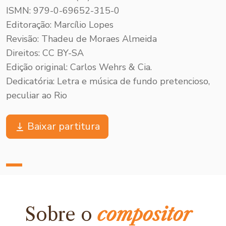
ISMN: 979-0-69652-315-0
Editoração: Marcílio Lopes
Revisão: Thadeu de Moraes Almeida
Direitos: CC BY-SA
Edição original: Carlos Wehrs & Cia.
Dedicatória: Letra e música de fundo pretencioso,
peculiar ao Rio
Baixar partitura
Sobre o
compositor