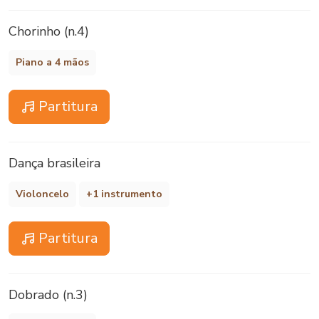
Chorinho (n.4)
Piano a 4 mãos
Partitura
Dança brasileira
Violoncelo
+1 instrumento
Partitura
Dobrado (n.3)