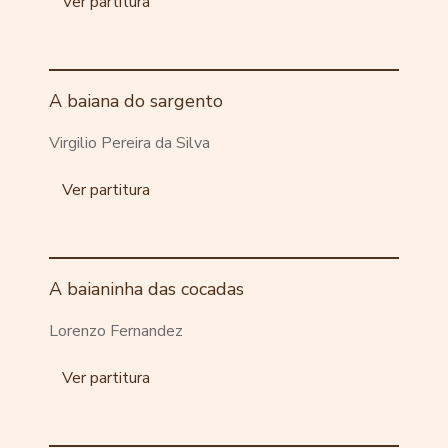
Ver partitura
A baiana do sargento
Virgilio Pereira da Silva
Ver partitura
A baianinha das cocadas
Lorenzo Fernandez
Ver partitura