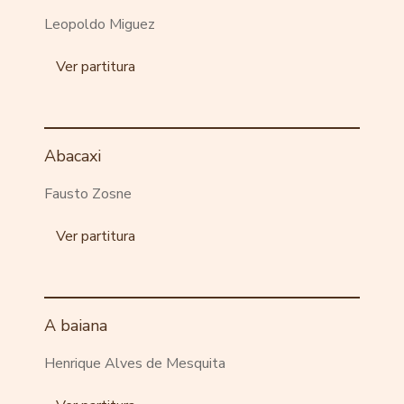
Leopoldo Miguez
Ver partitura
Abacaxi
Fausto Zosne
Ver partitura
A baiana
Henrique Alves de Mesquita