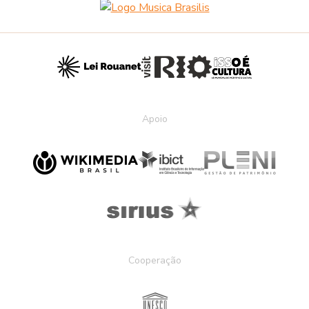
Apoio
Cooperação