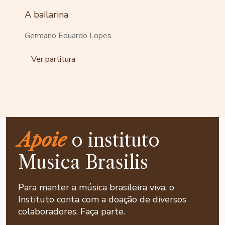
A bailarina
Germano Eduardo Lopes
Ver partitura
Apoie
o instituto
Musica Brasilis
Para manter a música brasileira viva, o
Instituto conta com a doação de diversos
colaboradores. Faça parte.