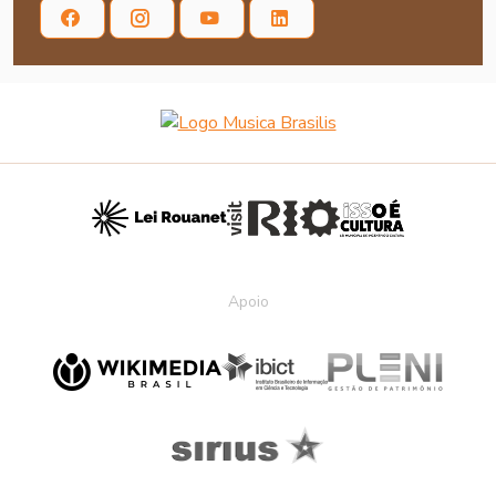
Apoio