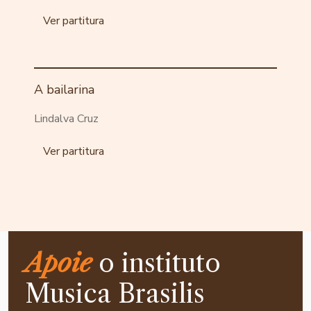
Ver partitura
A bailarina
Lindalva Cruz
Ver partitura
Apoie
o instituto
Musica Brasilis