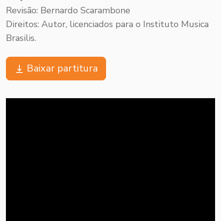
Revisão: Bernardo Scarambone
Direitos:
Autor, licenciados para o Instituto Musica
Brasilis.
Baixar partitura