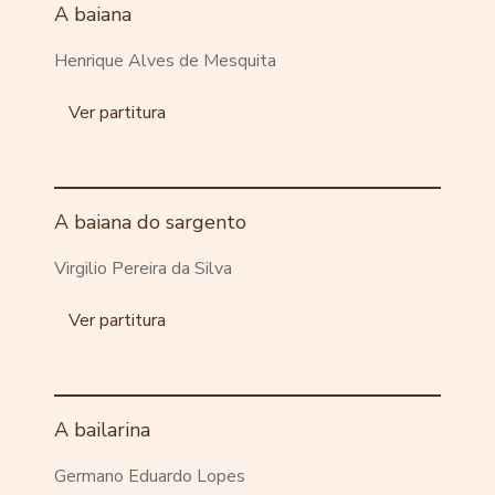
A baiana
Henrique Alves de Mesquita
Ver partitura
A baiana do sargento
Virgilio Pereira da Silva
Ver partitura
A bailarina
Germano Eduardo Lopes