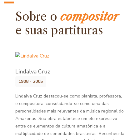
Sobre o
compositor
e
suas partituras
Lindalva Cruz
1908 - 2005
Lindalva Cruz destacou-se como pianista, professora,
e compositora, consolidando-se como uma das
personalidades mais relevantes da música regional do
Amazonas. Sua obra estabelece um elo expressivo
entre os elementos da cultura amazônica e a
multiplicidade de sonoridades brasileiras. Reconhecida