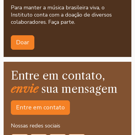
Para manter a música brasileira viva, o
Instituto conta com a doação de diversos
colaboradores. Faça parte.
Doar
Entre em contato,
envie
sua mensagem
Entre em contato
Nossas redes sociais