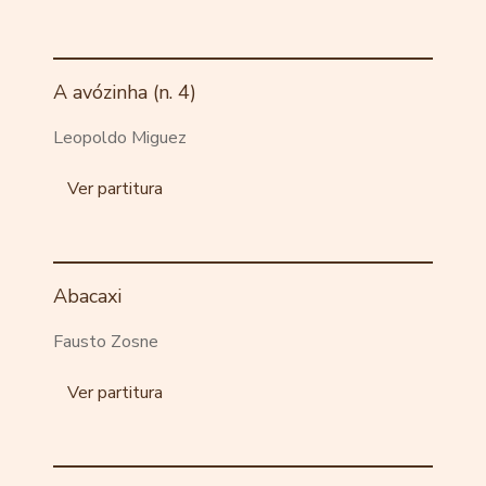
A avózinha (n. 4)
Leopoldo Miguez
Ver partitura
Abacaxi
Fausto Zosne
Ver partitura