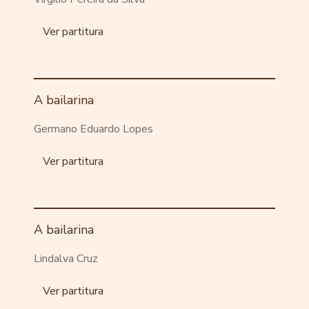
Ver partitura
A bailarina
Germano Eduardo Lopes
Ver partitura
A bailarina
Lindalva Cruz
Ver partitura