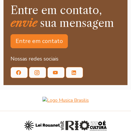
Entre em contato,
envie
sua mensagem
Entre em contato
Nossas redes sociais