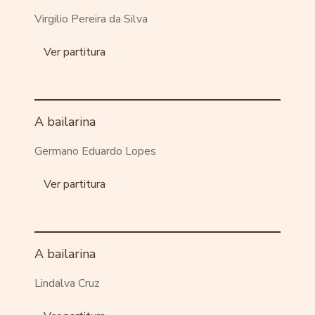
Virgilio Pereira da Silva
Ver partitura
A bailarina
Germano Eduardo Lopes
Ver partitura
A bailarina
Lindalva Cruz