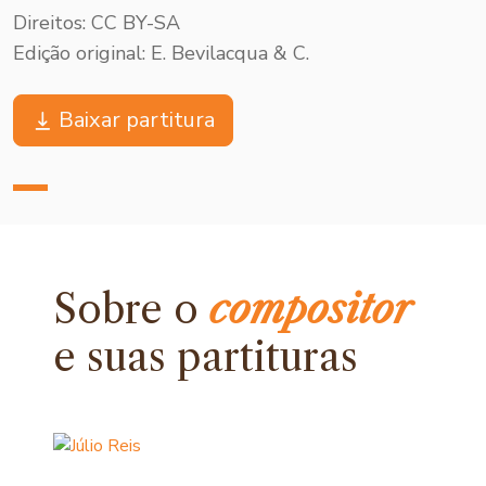
Direitos: CC BY-SA
Edição original: E. Bevilacqua & C.
Baixar partitura
Sobre o
compositor
e
suas partituras