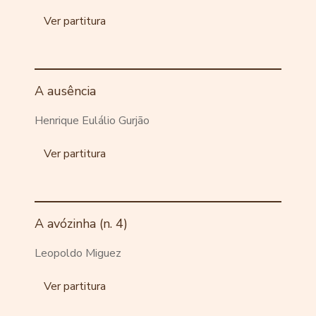
Ver partitura
A ausência
Henrique Eulálio Gurjão
Ver partitura
A avózinha (n. 4)
Leopoldo Miguez
Ver partitura