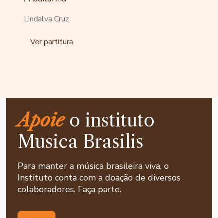
Lindalva Cruz
Ver partitura
Apoie
o instituto
Musica Brasilis
Para manter a música brasileira viva, o
Instituto conta com a doação de diversos
colaboradores. Faça parte.