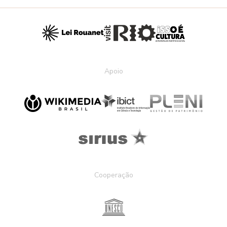
Apoio
Cooperação