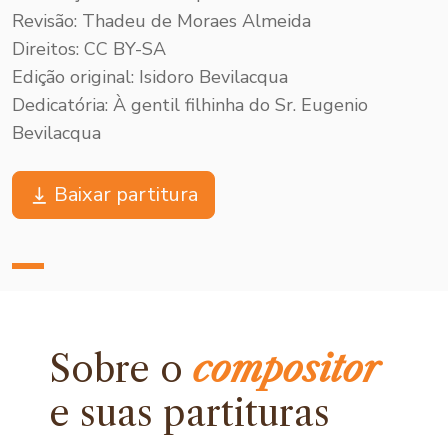
Revisão: Thadeu de Moraes Almeida
Direitos: CC BY-SA
Edição original: Isidoro Bevilacqua
Dedicatória: À gentil filhinha do Sr. Eugenio
Bevilacqua
Baixar partitura
Sobre o
compositor
e
suas partituras