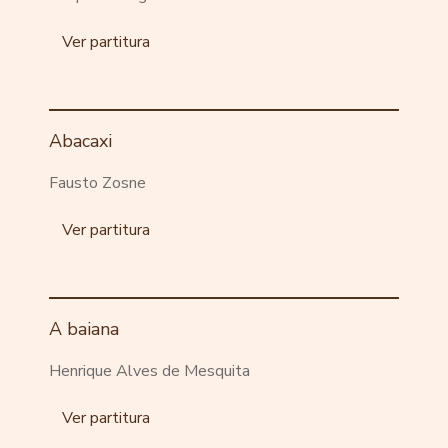
Ver partitura
Abacaxi
Fausto Zosne
Ver partitura
A baiana
Henrique Alves de Mesquita
Ver partitura