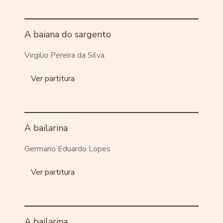
A baiana do sargento
Virgilio Pereira da Silva
Ver partitura
A bailarina
Germano Eduardo Lopes
Ver partitura
A bailarina