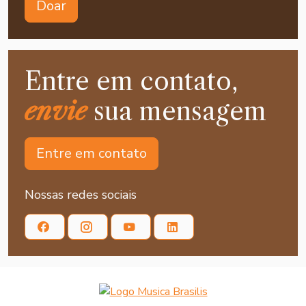
Doar
Entre em contato,
envie
sua mensagem
Entre em contato
Nossas redes sociais