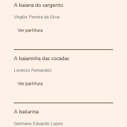
A baiana do sargento
Virgilio Pereira da Silva
Ver partitura
A baianinha das cocadas
Lorenzo Fernandez
Ver partitura
A bailarina
Germano Eduardo Lopes