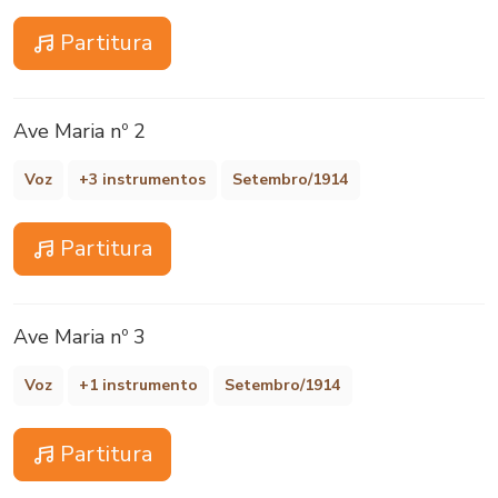
Partitura
Ave Maria nº 2
Voz
+3 instrumentos
Setembro/1914
Partitura
Ave Maria nº 3
Voz
+1 instrumento
Setembro/1914
Partitura