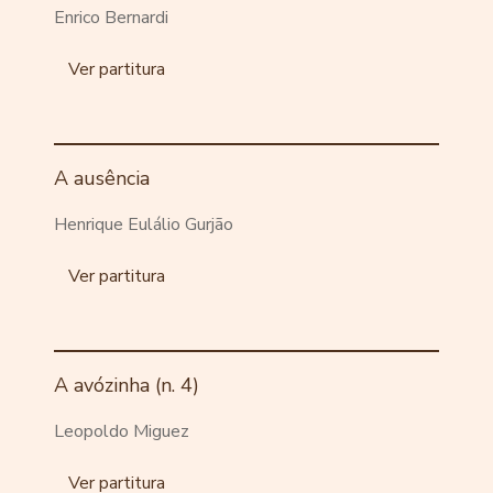
Enrico Bernardi
Ver partitura
A ausência
Henrique Eulálio Gurjão
Ver partitura
A avózinha (n. 4)
Leopoldo Miguez
Ver partitura