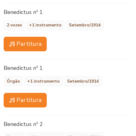
Benedictus nº 1
2 vozes
+1 instrumento
Setembro/1914
Partitura
Benedictus nº 1
Órgão
+1 instrumento
Setembro/1914
Partitura
Benedictus nº 2