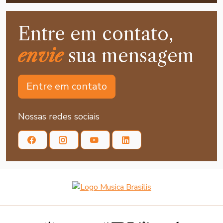
Entre em contato,
envie
sua mensagem
Entre em contato
Nossas redes sociais