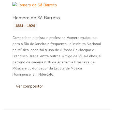
Homero de Sá Barreto
1884 - 1924
Compositor, pianista e professor, Homero mudou-se
para o Rio de Janeiro e frequentou o Instituto Nacional
de Música, onde foi aluno de Alfredo Bevilacqua e
Francisco Braga, entre outros. Amigo de Villa-Lobos, é
patrono da cadeira n.38 da Academia Brasileira de
Música e co-fundador da Escola de Música
Fluminense, em Niterói/RJ.
Ver compositor