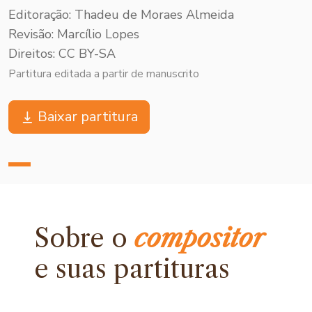
Editoração: Thadeu de Moraes Almeida
Revisão: Marcílio Lopes
Direitos: CC BY-SA
Partitura editada a partir de manuscrito
Baixar partitura
Sobre o
compositor
e
suas partituras