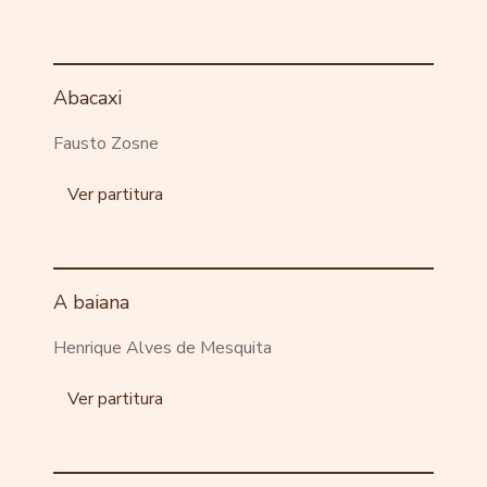
Abacaxi
Fausto Zosne
Ver partitura
A baiana
Henrique Alves de Mesquita
Ver partitura