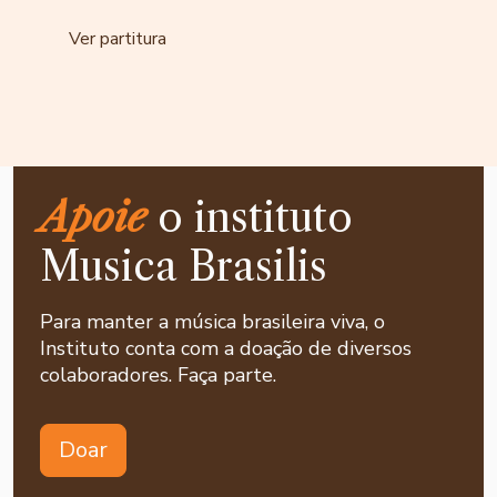
Ver partitura
Apoie
o instituto
Musica Brasilis
Para manter a música brasileira viva, o
Instituto conta com a doação de diversos
colaboradores. Faça parte.
Doar