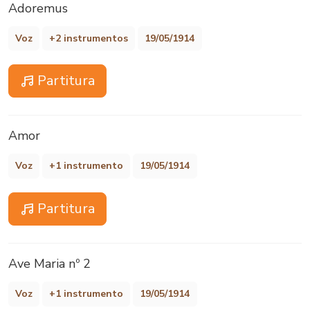
Adoremus
Voz
+2 instrumentos
19/05/1914
Partitura
Amor
Voz
+1 instrumento
19/05/1914
Partitura
Ave Maria nº 2
Voz
+1 instrumento
19/05/1914