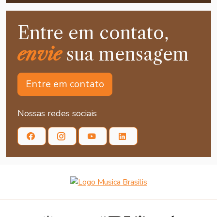
Entre em contato,
envie
sua mensagem
Entre em contato
Nossas redes sociais