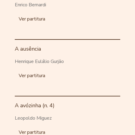
Enrico Bernardi
Ver partitura
A ausência
Henrique Eulálio Gurjão
Ver partitura
A avózinha (n. 4)
Leopoldo Miguez
Ver partitura