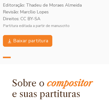
Editoração: Thadeu de Moraes Almeida
Revisão: Marcílio Lopes
Direitos: CC BY-SA
Partitura editada a partir de manuscrito
Baixar partitura
Sobre o
compositor
e
suas partituras