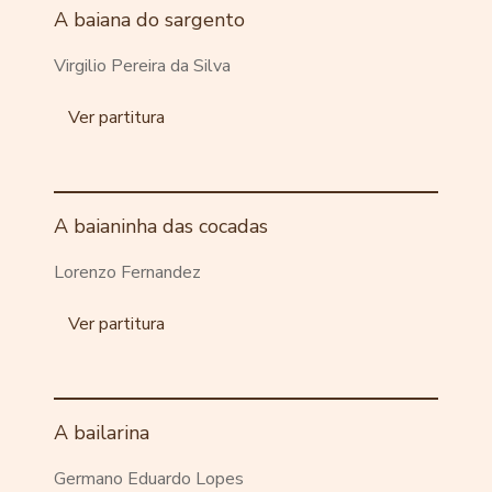
A baiana do sargento
Virgilio Pereira da Silva
Ver partitura
A baianinha das cocadas
Lorenzo Fernandez
Ver partitura
A bailarina
Germano Eduardo Lopes