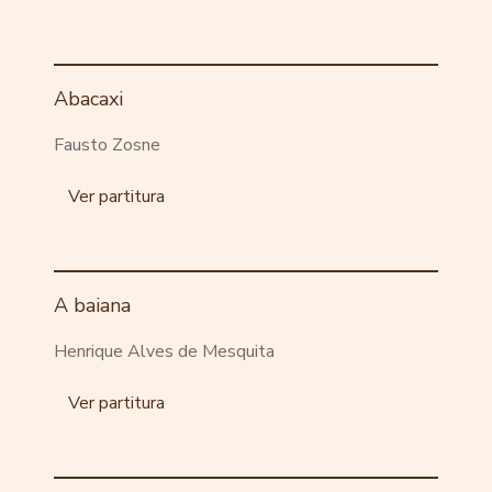
Abacaxi
Fausto Zosne
Ver partitura
A baiana
Henrique Alves de Mesquita
Ver partitura