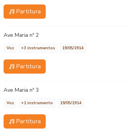
Partitura
Ave Maria nº 2
Voz
+3 instrumentos
19/05/1914
Partitura
Ave Maria nº 3
Voz
+1 instrumento
19/05/1914
Partitura