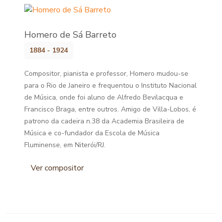
Homero de Sá Barreto
1884 - 1924
Compositor, pianista e professor, Homero mudou-se
para o Rio de Janeiro e frequentou o Instituto Nacional
de Música, onde foi aluno de Alfredo Bevilacqua e
Francisco Braga, entre outros. Amigo de Villa-Lobos, é
patrono da cadeira n.38 da Academia Brasileira de
Música e co-fundador da Escola de Música
Fluminense, em Niterói/RJ.
Ver compositor