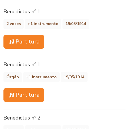
Benedictus nº 1
2 vozes
+1 instrumento
19/05/1914
Partitura
Benedictus nº 1
Órgão
+1 instrumento
19/05/1914
Partitura
Benedictus nº 2