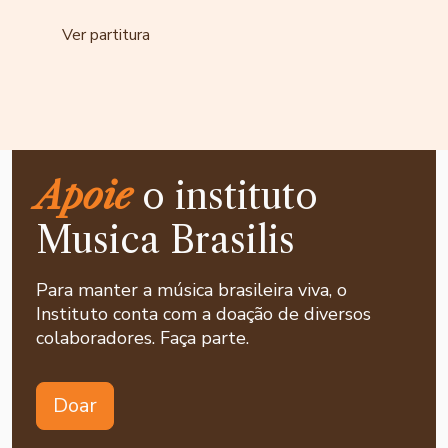
Ver partitura
Apoie
o instituto
Musica Brasilis
Para manter a música brasileira viva, o
Instituto conta com a doação de diversos
colaboradores. Faça parte.
Doar