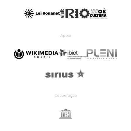
Apoio
Cooperação