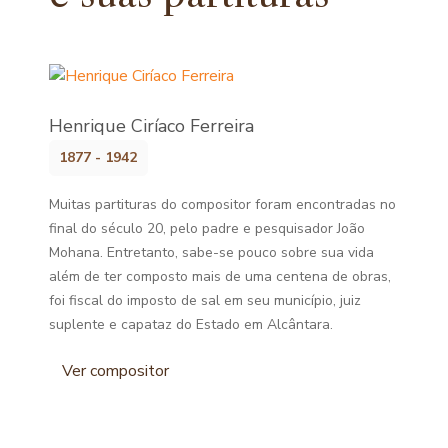
Henrique Ciríaco Ferreira
1877 - 1942
Muitas partituras do compositor foram encontradas no
final do século 20, pelo padre e pesquisador João
Mohana. Entretanto, sabe-se pouco sobre sua vida
além de ter composto mais de uma centena de obras,
foi fiscal do imposto de sal em seu município, juiz
suplente e capataz do Estado em Alcântara.
Ver compositor