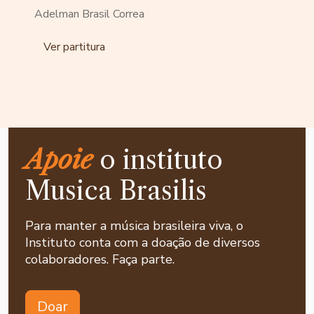
Adelman Brasil Correa
Ver partitura
Apoie
o instituto
Musica Brasilis
Para manter a música brasileira viva, o
Instituto conta com a doação de diversos
colaboradores. Faça parte.
Doar