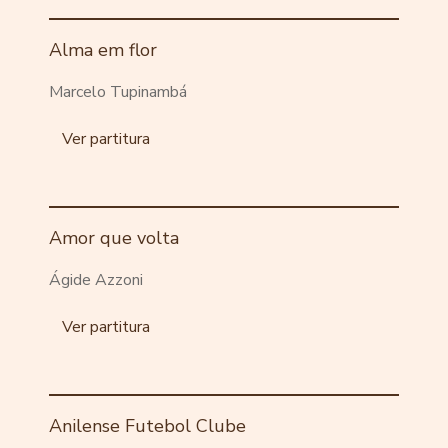
Alma em flor
Marcelo Tupinambá
Ver partitura
Amor que volta
Ágide Azzoni
Ver partitura
Anilense Futebol Clube