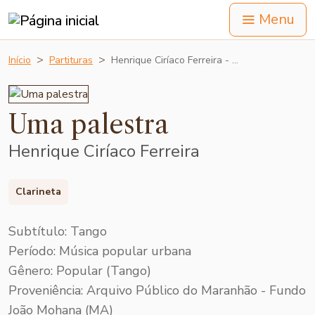
Menu
Início
Partituras
Henrique Ciríaco Ferreira - …
Uma palestra
Henrique Ciríaco Ferreira
Clarineta
Subtítulo: Tango
Período: Música popular urbana
Gênero: Popular (Tango)
Proveniência: Arquivo Público do Maranhão - Fundo
João Mohana (MA)