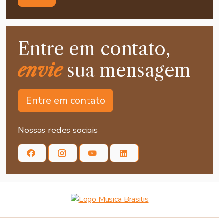
Entre em contato,
envie
sua mensagem
Entre em contato
Nossas redes sociais