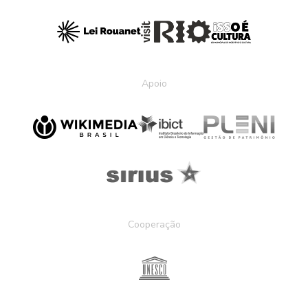
Apoio
Cooperação