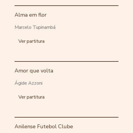
Alma em flor
Marcelo Tupinambá
Ver partitura
Amor que volta
Ágide Azzoni
Ver partitura
Anilense Futebol Clube