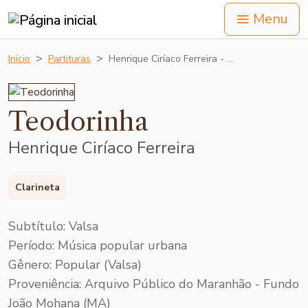
Menu
Início
Partituras
Henrique Ciríaco Ferreira - …
Teodorinha
Henrique Ciríaco Ferreira
Clarineta
Subtítulo: Valsa
Período: Música popular urbana
Gênero: Popular (Valsa)
Proveniência: Arquivo Público do Maranhão - Fundo
João Mohana (MA)