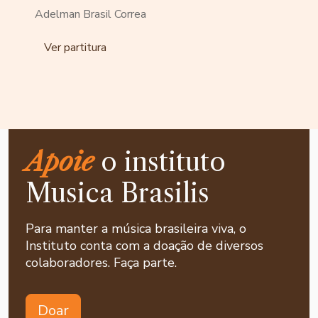
Adelman Brasil Correa
Ver partitura
Apoie
o instituto
Musica Brasilis
Para manter a música brasileira viva, o
Instituto conta com a doação de diversos
colaboradores. Faça parte.
Doar