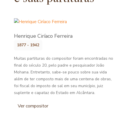
Henrique Ciríaco Ferreira
1877 - 1942
Muitas partituras do compositor foram encontradas no
final do século 20, pelo padre e pesquisador João
Mohana. Entretanto, sabe-se pouco sobre sua vida
além de ter composto mais de uma centena de obras,
foi fiscal do imposto de sal em seu município, juiz
suplente e capataz do Estado em Alcântara.
Ver compositor