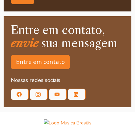
Entre em contato,
envie
sua mensagem
Entre em contato
Nossas redes sociais