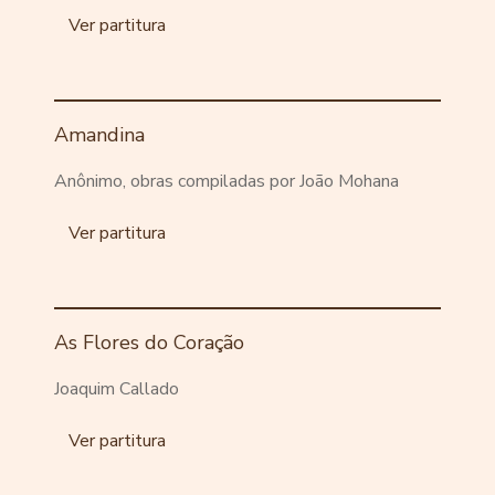
Ver partitura
Amandina
Anônimo, obras compiladas por João Mohana
Ver partitura
As Flores do Coração
Joaquim Callado
Ver partitura