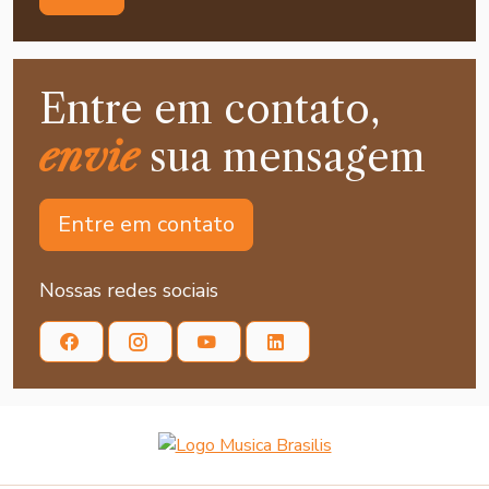
Entre em contato,
envie
sua mensagem
Entre em contato
Nossas redes sociais