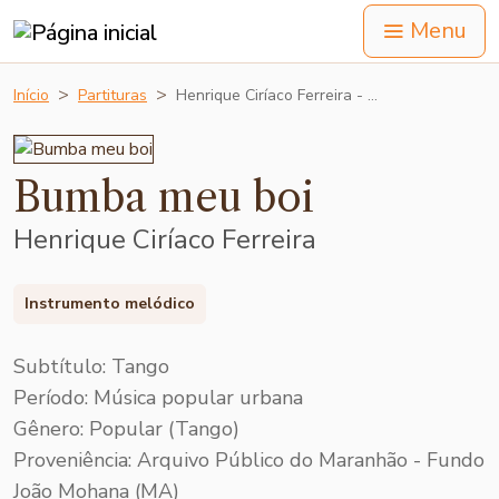
Menu
Início
Partituras
Henrique Ciríaco Ferreira - …
Bumba meu boi
Henrique Ciríaco Ferreira
Instrumento melódico
Subtítulo: Tango
Período: Música popular urbana
Gênero: Popular (Tango)
Proveniência: Arquivo Público do Maranhão - Fundo
João Mohana (MA)