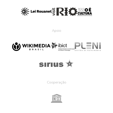
Apoio
Cooperação