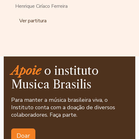
Henrique Ciríaco Ferreira
Ver partitura
Apoie
o instituto
Musica Brasilis
Para manter a música brasileira viva, o
Instituto conta com a doação de diversos
colaboradores. Faça parte.
Doar