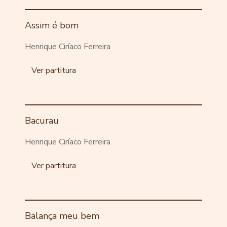
Assim é bom
Henrique Ciríaco Ferreira
Ver partitura
Bacurau
Henrique Ciríaco Ferreira
Ver partitura
Balança meu bem