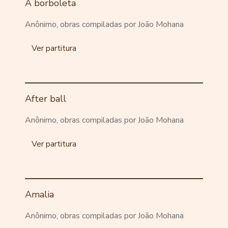
A borboleta
Anônimo, obras compiladas por João Mohana
Ver partitura
After ball
Anônimo, obras compiladas por João Mohana
Ver partitura
Amalia
Anônimo, obras compiladas por João Mohana