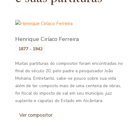
Henrique Ciríaco Ferreira
1877 - 1942
Muitas partituras do compositor foram encontradas no
final do século 20, pelo padre e pesquisador João
Mohana. Entretanto, sabe-se pouco sobre sua vida
além de ter composto mais de uma centena de obras,
foi fiscal do imposto de sal em seu município, juiz
suplente e capataz do Estado em Alcântara.
Ver compositor