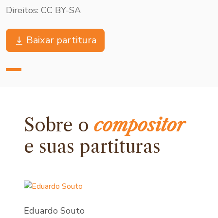
Direitos: CC BY-SA
Baixar partitura
Sobre o
compositor
e
suas partituras
Eduardo Souto