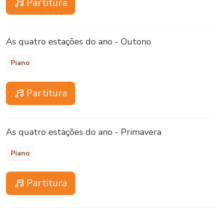
Partitura
As quatro estações do ano - Outono
Piano
Partitura
As quatro estações do ano - Primavera
Piano
Partitura