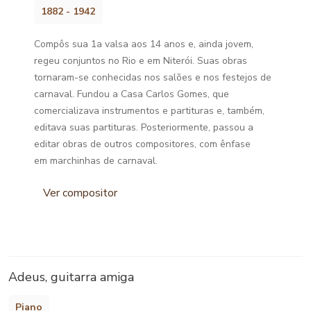
1882 - 1942
Compôs sua 1a valsa aos 14 anos e, ainda jovem,
regeu conjuntos no Rio e em Niterói. Suas obras
tornaram-se conhecidas nos salões e nos festejos de
carnaval. Fundou a Casa Carlos Gomes, que
comercializava instrumentos e partituras e, também,
editava suas partituras. Posteriormente, passou a
editar obras de outros compositores, com ênfase
em marchinhas de carnaval.
Ver compositor
Adeus, guitarra amiga
Piano