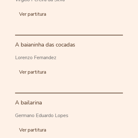
Ver partitura
A baianinha das cocadas
Lorenzo Fernandez
Ver partitura
A bailarina
Germano Eduardo Lopes
Ver partitura