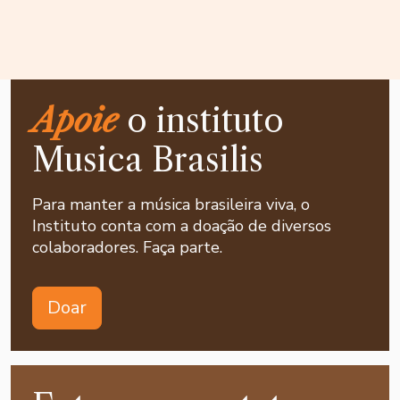
Apoie
o instituto
Musica Brasilis
Para manter a música brasileira viva, o
Instituto conta com a doação de diversos
colaboradores. Faça parte.
Doar