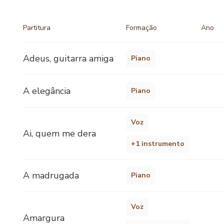
Partitura
Formação
Ano
Adeus, guitarra amiga
Piano
A elegância
Piano
Voz
Ai, quem me dera
+1 instrumento
A madrugada
Piano
Voz
Amargura