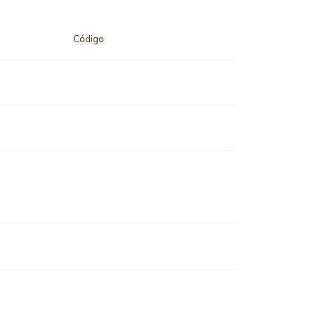
Código