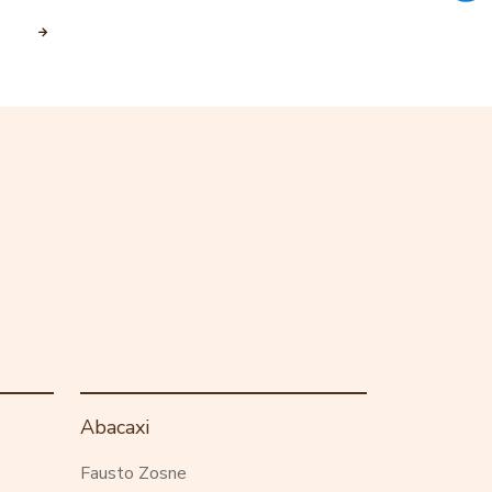
Abacaxi
Fausto Zosne