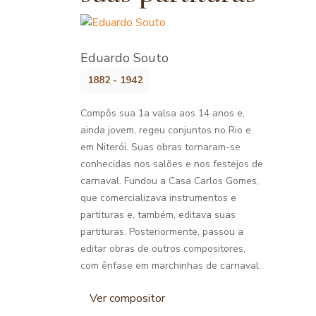
Eduardo Souto
1882 - 1942
Compôs sua 1a valsa aos 14 anos e,
ainda jovem, regeu conjuntos no Rio e
em Niterói. Suas obras tornaram-se
conhecidas nos salões e nos festejos de
carnaval. Fundou a Casa Carlos Gomes,
que comercializava instrumentos e
partituras e, também, editava suas
partituras. Posteriormente, passou a
editar obras de outros compositores,
com ênfase em marchinhas de carnaval.
Ver compositor