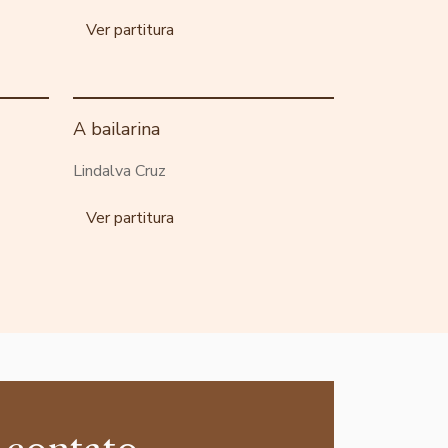
Ver partitura
A bailarina
Lindalva Cruz
Ver partitura