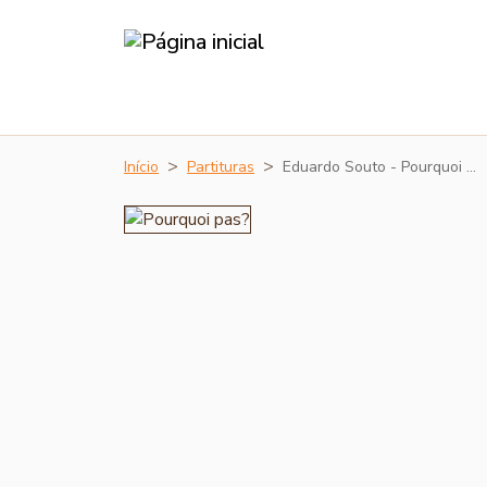
Início
Partituras
Eduardo Souto - Pourquoi …