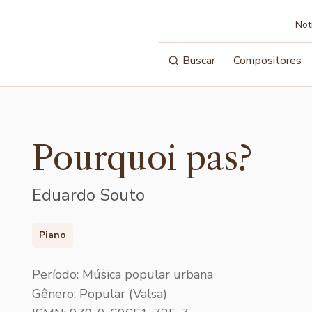
Not
Buscar
Compositores
Pourquoi pas?
Eduardo Souto
Piano
Período: Música popular urbana
Gênero: Popular (Valsa)