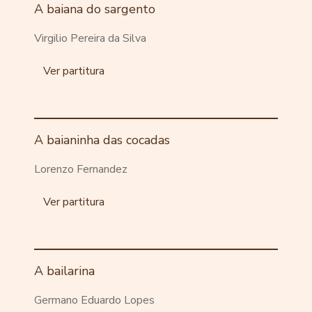
A baiana do sargento
Virgilio Pereira da Silva
Ver partitura
A baianinha das cocadas
Lorenzo Fernandez
Ver partitura
A bailarina
Germano Eduardo Lopes