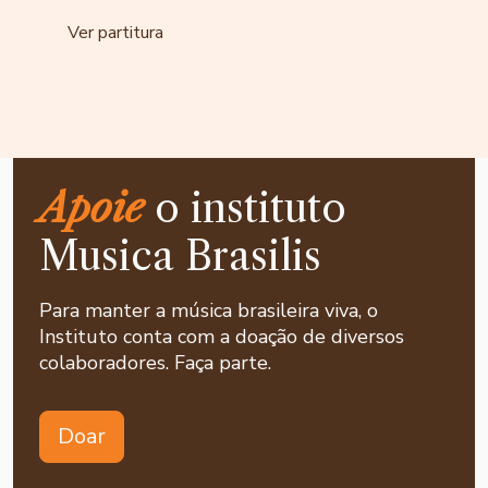
Ver partitura
Apoie
o instituto
Musica Brasilis
Para manter a música brasileira viva, o
Instituto conta com a doação de diversos
colaboradores. Faça parte.
Doar