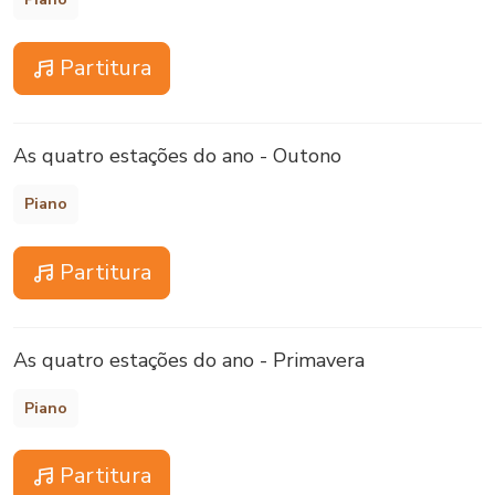
Partitura
As quatro estações do ano - Outono
Piano
Partitura
As quatro estações do ano - Primavera
Piano
Partitura