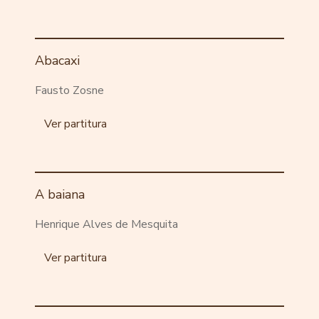
Abacaxi
Fausto Zosne
Ver partitura
A baiana
Henrique Alves de Mesquita
Ver partitura