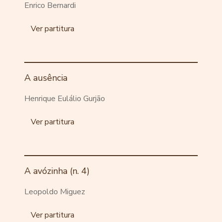
Enrico Bernardi
Ver partitura
A ausência
Henrique Eulálio Gurjão
Ver partitura
A avózinha (n. 4)
Leopoldo Miguez
Ver partitura