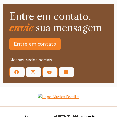
Entre em contato,
envie
sua mensagem
Entre em contato
Nossas redes sociais