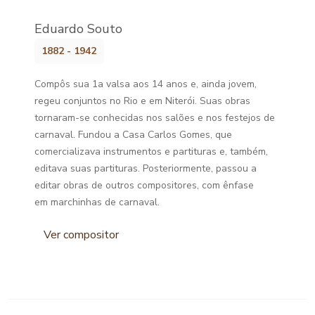
Eduardo Souto
1882 - 1942
Compôs sua 1a valsa aos 14 anos e, ainda jovem,
regeu conjuntos no Rio e em Niterói. Suas obras
tornaram-se conhecidas nos salões e nos festejos de
carnaval. Fundou a Casa Carlos Gomes, que
comercializava instrumentos e partituras e, também,
editava suas partituras. Posteriormente, passou a
editar obras de outros compositores, com ênfase
em marchinhas de carnaval.
Ver compositor