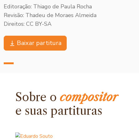
Editoração: Thiago de Paula Rocha
Revisão: Thadeu de Moraes Almeida
Direitos: CC BY-SA
Baixar partitura
Sobre o
compositor
e
suas partituras