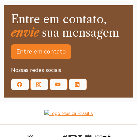
Entre em contato,
envie
sua mensagem
Entre em contato
Nossas redes sociais