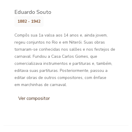
Eduardo Souto
1882 - 1942
Compôs sua 1a valsa aos 14 anos e, ainda jovem,
regeu conjuntos no Rio e em Niterói. Suas obras
tornaram-se conhecidas nos salões e nos festejos de
carnaval. Fundou a Casa Carlos Gomes, que
comercializava instrumentos e partituras e, também,
editava suas partituras. Posteriormente, passou a
editar obras de outros compositores, com ênfase
em marchinhas de carnaval.
Ver compositor