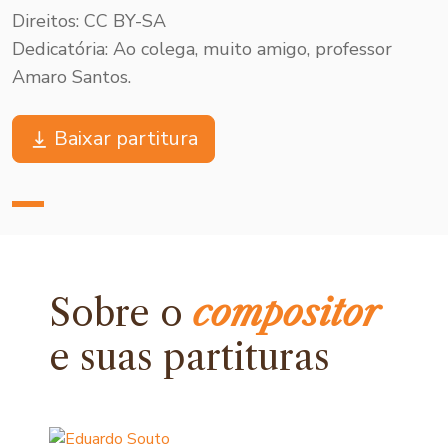
Direitos: CC BY-SA
Dedicatória: Ao colega, muito amigo, professor
Amaro Santos.
Baixar partitura
Sobre o
compositor
e
suas partituras