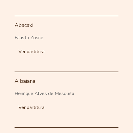
Abacaxi
Fausto Zosne
Ver partitura
A baiana
Henrique Alves de Mesquita
Ver partitura