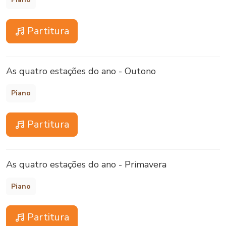
Partitura
As quatro estações do ano - Outono
Piano
Partitura
As quatro estações do ano - Primavera
Piano
Partitura