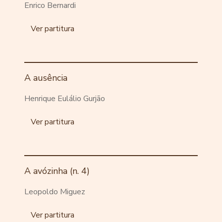
Enrico Bernardi
Ver partitura
A ausência
Henrique Eulálio Gurjão
Ver partitura
A avózinha (n. 4)
Leopoldo Miguez
Ver partitura