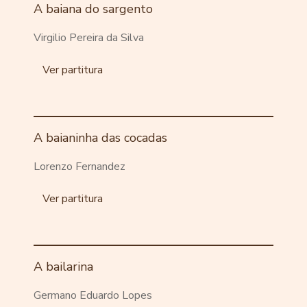
A baiana do sargento
Virgilio Pereira da Silva
Ver partitura
A baianinha das cocadas
Lorenzo Fernandez
Ver partitura
A bailarina
Germano Eduardo Lopes