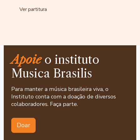
Ver partitura
Apoie
o instituto
Musica Brasilis
Para manter a música brasileira viva, o
Instituto conta com a doação de diversos
colaboradores. Faça parte.
Doar