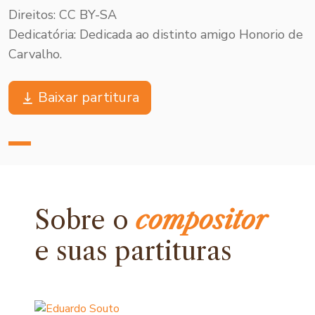
Direitos: CC BY-SA
Dedicatória: Dedicada ao distinto amigo Honorio de
Carvalho.
Baixar partitura
Sobre o
compositor
e
suas partituras