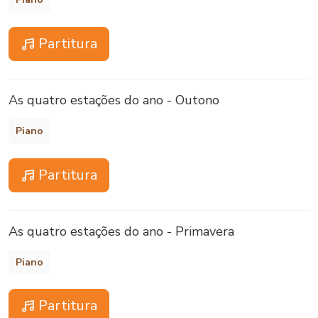
Partitura
As quatro estações do ano - Outono
Piano
Partitura
As quatro estações do ano - Primavera
Piano
Partitura