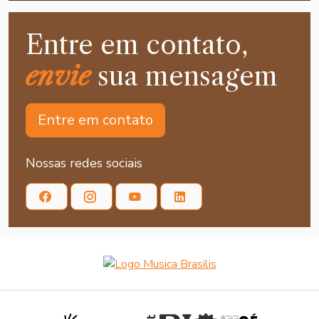
Entre em contato,
envie
sua mensagem
Entre em contato
Nossas redes sociais