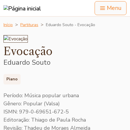
Menu
Início
Partituras
Eduardo Souto - Evocação
Evocação
Eduardo Souto
Piano
Período: Música popular urbana
Gênero: Popular (Valsa)
ISMN: 979-0-69651-672-5
Editoração: Thiago de Paula Rocha
Revisão: Thadeu de Moraes Almeida