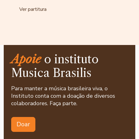
Ver partitura
Apoie
o instituto
Musica Brasilis
Para manter a música brasileira viva, o
Instituto conta com a doação de diversos
colaboradores. Faça parte.
Doar