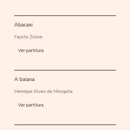
Abacaxi
Fausto Zosne
Ver partitura
A baiana
Henrique Alves de Mesquita
Ver partitura