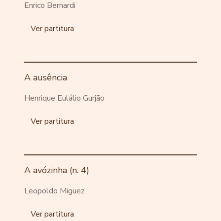
Enrico Bernardi
Ver partitura
A ausência
Henrique Eulálio Gurjão
Ver partitura
A avózinha (n. 4)
Leopoldo Miguez
Ver partitura