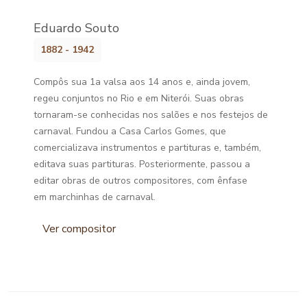
Eduardo Souto
1882 - 1942
Compôs sua 1a valsa aos 14 anos e, ainda jovem,
regeu conjuntos no Rio e em Niterói. Suas obras
tornaram-se conhecidas nos salões e nos festejos de
carnaval. Fundou a Casa Carlos Gomes, que
comercializava instrumentos e partituras e, também,
editava suas partituras. Posteriormente, passou a
editar obras de outros compositores, com ênfase
em marchinhas de carnaval.
Ver compositor