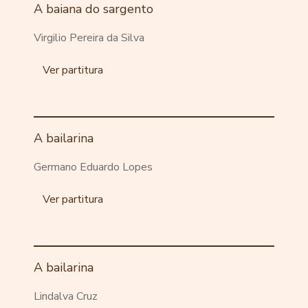
A baiana do sargento
Virgilio Pereira da Silva
Ver partitura
A bailarina
Germano Eduardo Lopes
Ver partitura
A bailarina
Lindalva Cruz