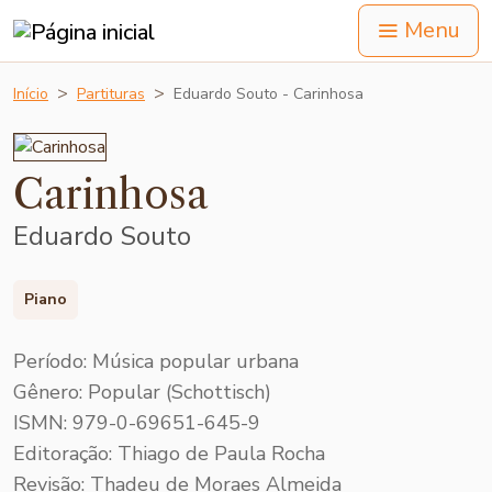
Menu
Início
Partituras
Eduardo Souto - Carinhosa
Carinhosa
Eduardo Souto
Piano
Período: Música popular urbana
Gênero: Popular (Schottisch)
ISMN: 979-0-69651-645-9
Editoração: Thiago de Paula Rocha
Revisão: Thadeu de Moraes Almeida