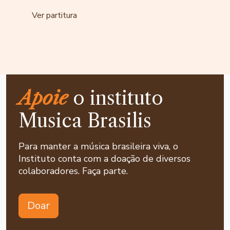
Ver partitura
Apoie
o instituto
Musica Brasilis
Para manter a música brasileira viva, o
Instituto conta com a doação de diversos
colaboradores. Faça parte.
Doar