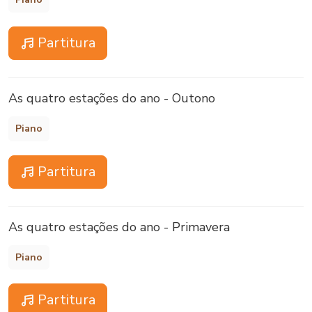
Partitura
As quatro estações do ano - Outono
Piano
Partitura
As quatro estações do ano - Primavera
Piano
Partitura