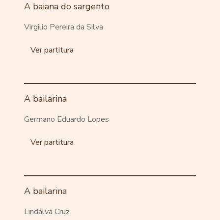
A baiana do sargento
Virgilio Pereira da Silva
Ver partitura
A bailarina
Germano Eduardo Lopes
Ver partitura
A bailarina
Lindalva Cruz