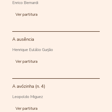
Enrico Bernardi
Ver partitura
A ausência
Henrique Eulálio Gurjão
Ver partitura
A avózinha (n. 4)
Leopoldo Miguez
Ver partitura