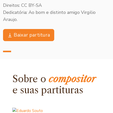
Direitos: CC BY-SA
Dedicatória: Ao bom e distinto amigo Virgilio
Araujo.
Baixar partitura
Sobre o
compositor
e
suas partituras