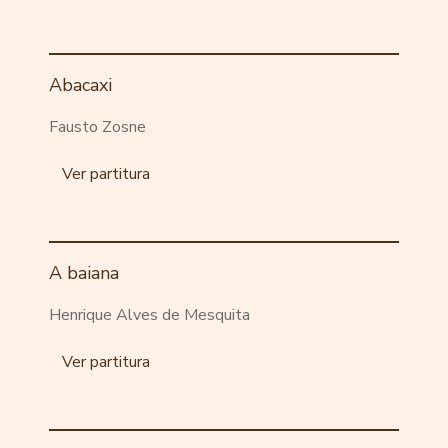
Abacaxi
Fausto Zosne
Ver partitura
A baiana
Henrique Alves de Mesquita
Ver partitura