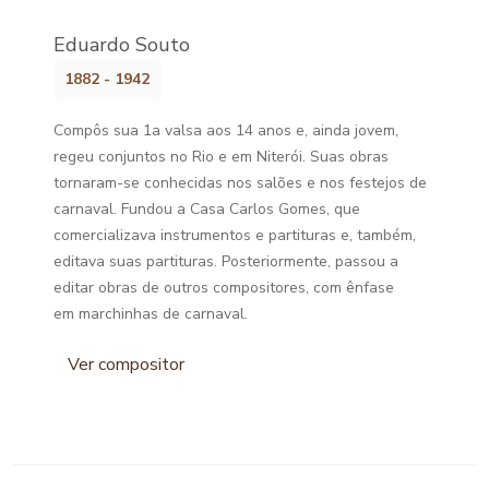
Eduardo Souto
1882 - 1942
Compôs sua 1a valsa aos 14 anos e, ainda jovem,
regeu conjuntos no Rio e em Niterói. Suas obras
tornaram-se conhecidas nos salões e nos festejos de
carnaval. Fundou a Casa Carlos Gomes, que
comercializava instrumentos e partituras e, também,
editava suas partituras. Posteriormente, passou a
editar obras de outros compositores, com ênfase
em marchinhas de carnaval.
Ver compositor