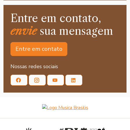
Entre em contato,
envie
sua mensagem
Entre em contato
Nossas redes sociais