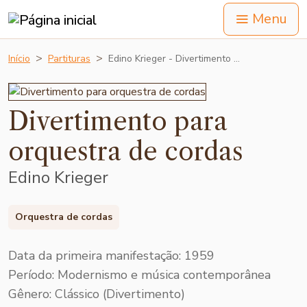
Menu
Início
Partituras
Edino Krieger - Divertimento …
Divertimento para
orquestra de cordas
Edino Krieger
Orquestra de cordas
Data da primeira manifestação: 1959
Período: Modernismo e música contemporânea
Gênero: Clássico (Divertimento)