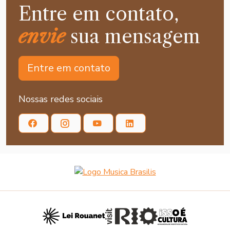
Entre em contato,
envie
sua mensagem
Entre em contato
Nossas redes sociais