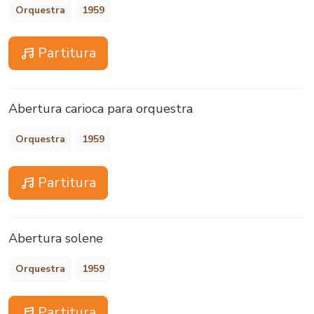
Orquestra
1959
Partitura
Abertura carioca para orquestra
Orquestra
1959
Partitura
Abertura solene
Orquestra
1959
Partitura