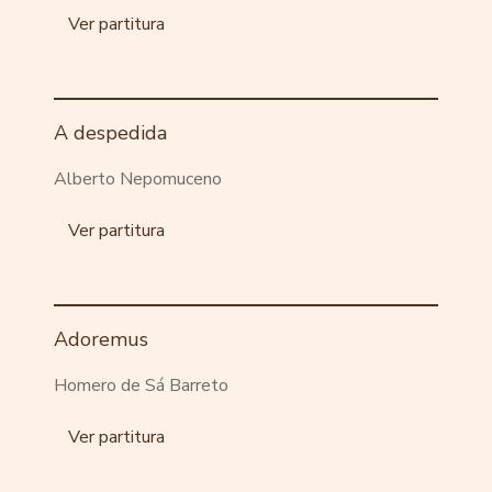
Ver partitura
A despedida
Alberto Nepomuceno
Ver partitura
Adoremus
Homero de Sá Barreto
Ver partitura