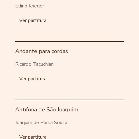
Edino Krieger
Ver partitura
Andante para cordas
Ricardo Tacuchian
Ver partitura
Antífona de São Joaquim
Joaquim de Paula Souza
Ver partitura