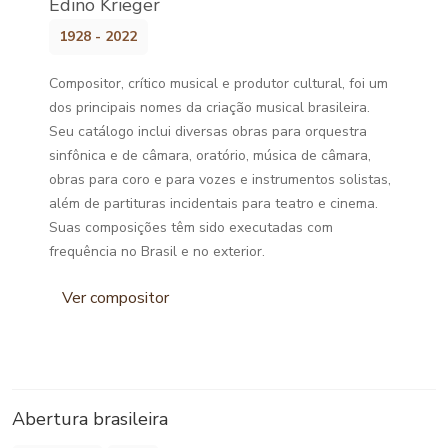
Edino Krieger
1928 - 2022
Compositor, crítico musical e produtor cultural, foi um
dos principais nomes da criação musical brasileira.
Seu catálogo inclui diversas obras para orquestra
sinfônica e de câmara, oratório, música de câmara,
obras para coro e para vozes e instrumentos solistas,
além de partituras incidentais para teatro e cinema.
Suas composições têm sido executadas com
frequência no Brasil e no exterior.
Ver compositor
Abertura brasileira