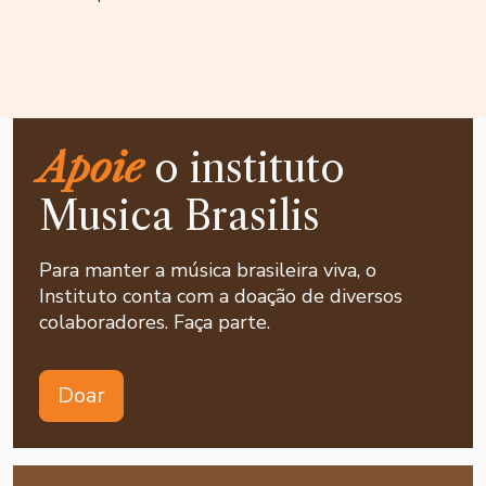
Apoie
o instituto
Musica Brasilis
Para manter a música brasileira viva, o
Instituto conta com a doação de diversos
colaboradores. Faça parte.
Doar