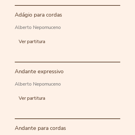
Adágio para cordas
Alberto Nepomuceno
Ver partitura
Andante expressivo
Alberto Nepomuceno
Ver partitura
Andante para cordas