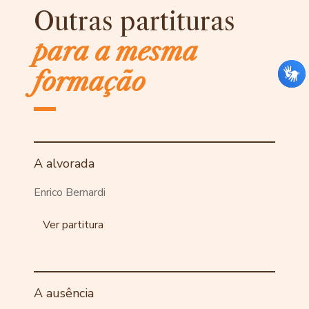
Outras partituras
para a mesma
formação
A alvorada
Enrico Bernardi
Ver partitura
A ausência