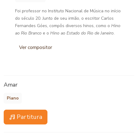
Foi professor no Instituto Nacional de Música no início
do século 20. Junto de seu irmão, o escritor Carlos
Fernandes Góes, compôs diversos hinos, como o
Hino
ao Rio Branco
e o
Hino ao Estado do Rio de Janeiro
.
Ver compositor
Amar
Piano
Partitura