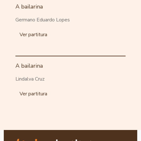
A bailarina
Germano Eduardo Lopes
Ver partitura
A bailarina
Lindalva Cruz
Ver partitura