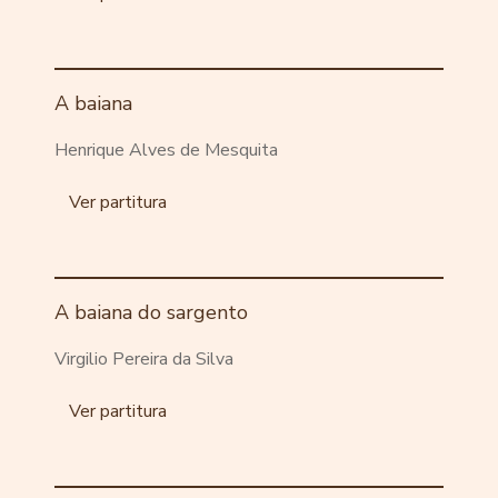
A baiana
Henrique Alves de Mesquita
Ver partitura
A baiana do sargento
Virgilio Pereira da Silva
Ver partitura