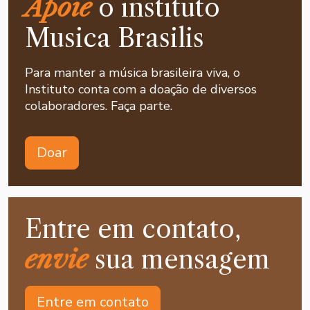
Apoie
o instituto
Musica Brasilis
Para manter a música brasileira viva, o
Instituto conta com a doação de diversos
colaboradores. Faça parte.
Doar
Entre em contato,
envie
sua mensagem
Entre em contato