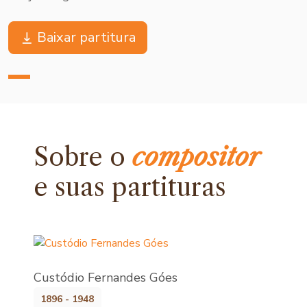
Baixar partitura
Sobre o
compositor
e
suas partituras
Custódio Fernandes Góes
1896 - 1948