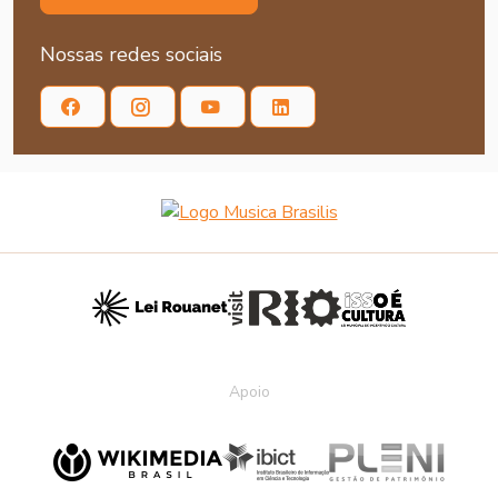
Nossas redes sociais
Apoio