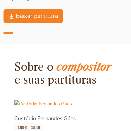
Baixar partitura
Sobre o
compositor
e
suas partituras
Custódio Fernandes Góes
1896 - 1948