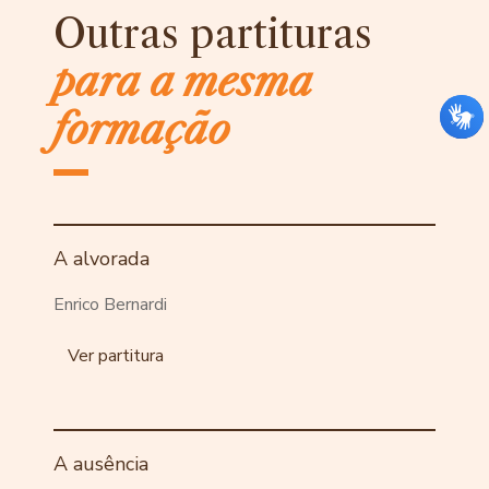
Outras partituras
para a mesma
formação
A alvorada
Enrico Bernardi
Ver partitura
A ausência