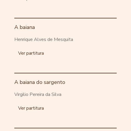
A baiana
Henrique Alves de Mesquita
Ver partitura
A baiana do sargento
Virgilio Pereira da Silva
Ver partitura