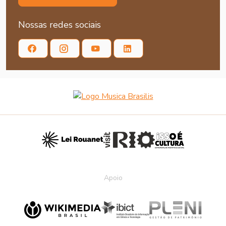
Nossas redes sociais
Apoio