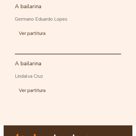
A bailarina
Germano Eduardo Lopes
Ver partitura
A bailarina
Lindalva Cruz
Ver partitura