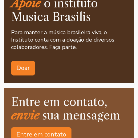
Apoie
o instituto
Musica Brasilis
Para manter a música brasileira viva, o
Instituto conta com a doação de diversos
colaboradores. Faça parte.
Doar
Entre em contato,
envie
sua mensagem
Entre em contato