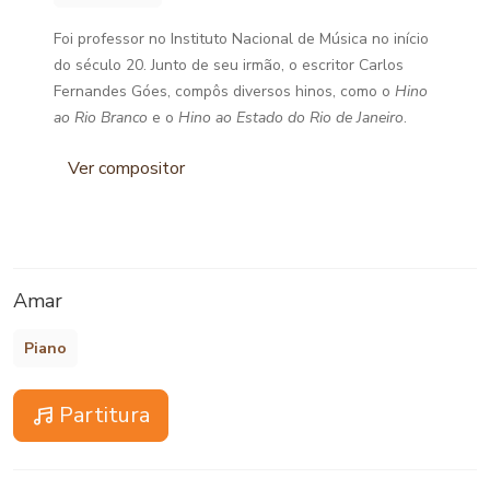
Foi professor no Instituto Nacional de Música no início
do século 20. Junto de seu irmão, o escritor Carlos
Fernandes Góes, compôs diversos hinos, como o
Hino
ao Rio Branco
e o
Hino ao Estado do Rio de Janeiro
.
Ver compositor
Amar
Piano
Partitura