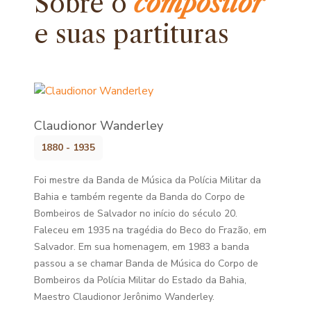
Sobre o
compositor
e
suas partituras
Claudionor Wanderley
1880 - 1935
Foi mestre da Banda de Música da Polícia Militar da
Bahia e também regente da Banda do Corpo de
Bombeiros de Salvador no início do século 20.
Faleceu em 1935 na tragédia do Beco do Frazão, em
Salvador. Em sua homenagem, em 1983 a banda
passou a se chamar Banda de Música do Corpo de
Bombeiros da Polícia Militar do Estado da Bahia,
Maestro Claudionor Jerônimo Wanderley.