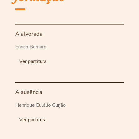
A alvorada
Enrico Bernardi
Ver partitura
A ausência
Henrique Eulálio Gurjão
Ver partitura