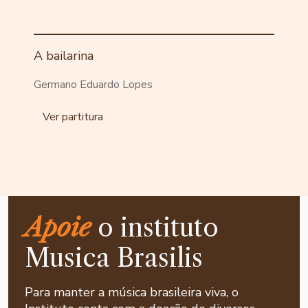
A bailarina
Germano Eduardo Lopes
Ver partitura
Apoie
o instituto
Musica Brasilis
Para manter a música brasileira viva, o