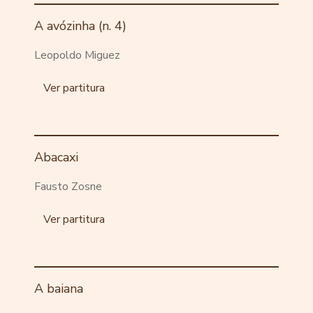
A avózinha (n. 4)
Leopoldo Miguez
Ver partitura
Abacaxi
Fausto Zosne
Ver partitura
A baiana