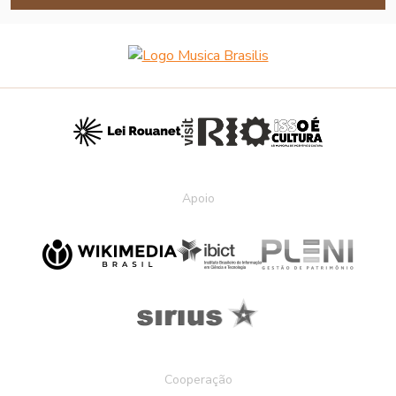
Apoio
Cooperação