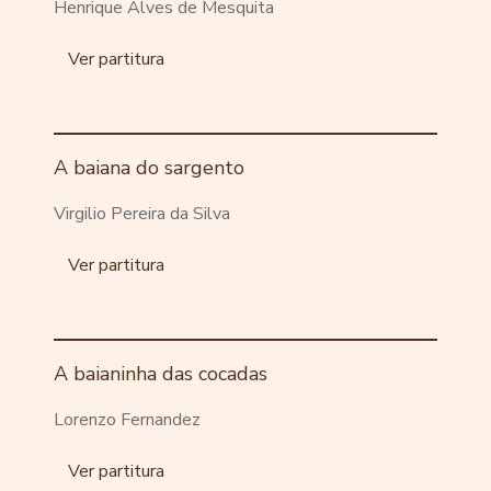
Henrique Alves de Mesquita
Ver partitura
A baiana do sargento
Virgilio Pereira da Silva
Ver partitura
A baianinha das cocadas
Lorenzo Fernandez
Ver partitura