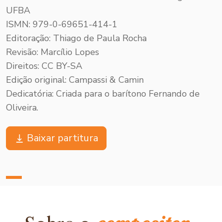
UFBA
ISMN: 979-0-69651-414-1
Editoração: Thiago de Paula Rocha
Revisão: Marcílio Lopes
Direitos: CC BY-SA
Edição original: Campassi & Camin
Dedicatória: Criada para o barítono Fernando de
Oliveira.
Baixar partitura