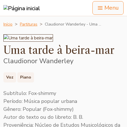
Menu
Início
Partituras
Claudionor Wanderley - Uma …
Uma tarde à beira-mar
Claudionor Wanderley
Voz
Piano
Subtítulo: Fox-shimmy
Período: Música popular urbana
Gênero: Popular (Fox-shimmy)
Autor do texto ou do libreto: B. B.
Proveniência: Núcleo de Estudos Musicológicos da