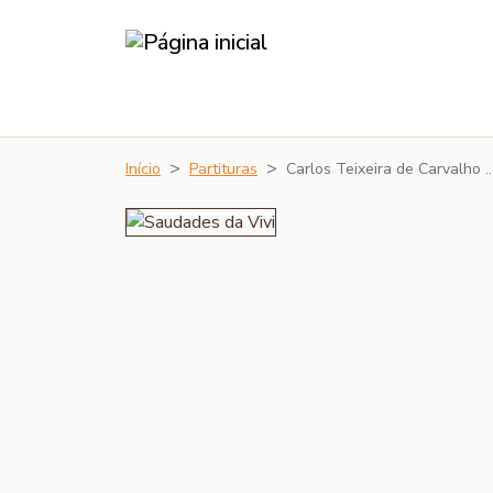
Início
Partituras
Carlos Teixeira de Carvalho 