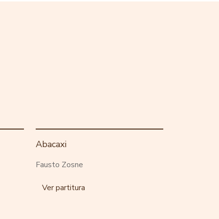
Abacaxi
Fausto Zosne
Ver partitura