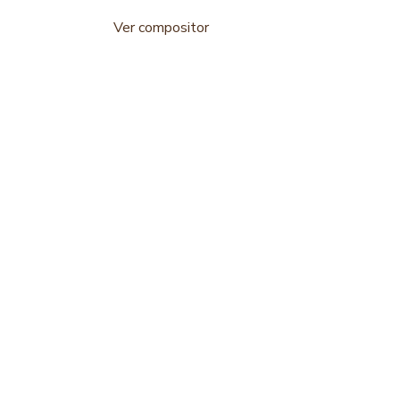
Ver compositor