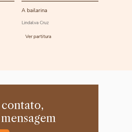
A bailarina
Lindalva Cruz
Ver partitura
 contato,
 mensagem