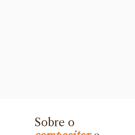
Sobre o