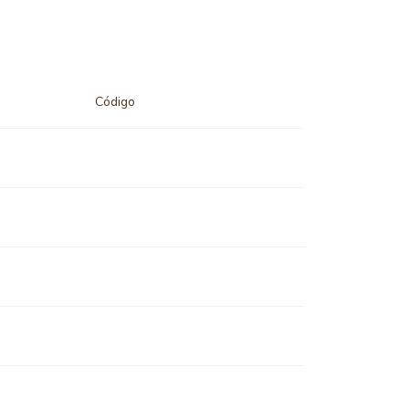
Código