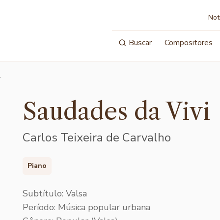
Not
Buscar
Compositores
…
Saudades da Vivi
Carlos Teixeira de Carvalho
Piano
Subtítulo: Valsa
Período: Música popular urbana