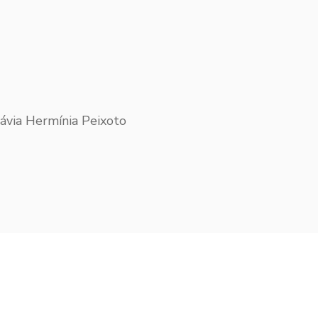
ávia Hermínia Peixoto