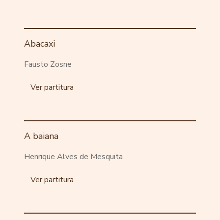
Abacaxi
Fausto Zosne
Ver partitura
A baiana
Henrique Alves de Mesquita
Ver partitura