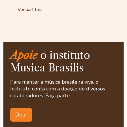
Ver partitura
Apoie
o instituto
Musica Brasilis
Para manter a música brasileira viva, o
Instituto conta com a doação de diversos
colaboradores. Faça parte.
Doar