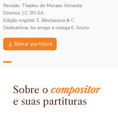
Revisão: Thadeu de Moraes Almeida
Direitos: CC BY-SA
Edição original: E. Bevilacqua & C.
Dedicatória: Ao amigo e colega E. Souto
Baixar partitura
Sobre o
compositor
e
suas partituras