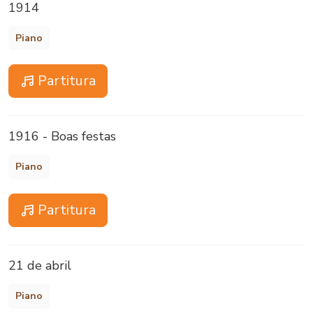
1914
Piano
Partitura
1916 - Boas festas
Piano
Partitura
21 de abril
Piano