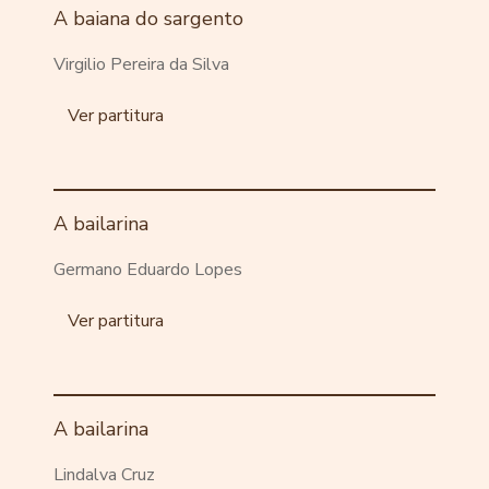
A baiana do sargento
Virgilio Pereira da Silva
Ver partitura
A bailarina
Germano Eduardo Lopes
Ver partitura
A bailarina
Lindalva Cruz