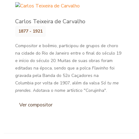
Carlos Teixeira de Carvalho
1877 - 1921
Compositor e boêmio, participou de grupos de choro
na cidade do Rio de Janeiro entre o final do século 19
e início do século 20. Muitas de suas obras foram
editadas na época, sendo que a polca
Flavinho
foi
gravada pela Banda do 52o Caçadores na
Columbia por volta de 1907, além da valsa
Só tu me
prendes
. Adotava o nome artístico "Corujinha".
Ver compositor