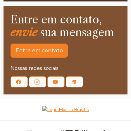
Entre em contato,
envie
sua mensagem
Entre em contato
Nossas redes sociais