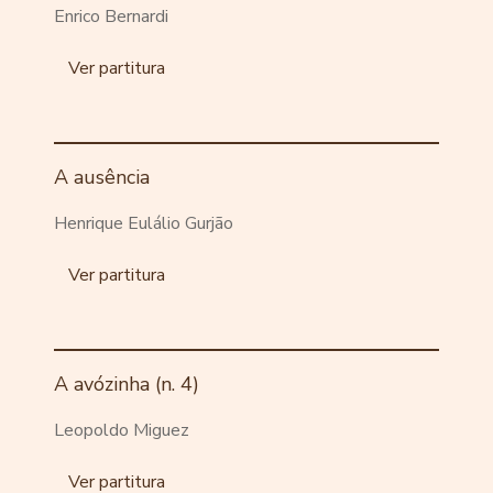
Enrico Bernardi
Ver partitura
A ausência
Henrique Eulálio Gurjão
Ver partitura
A avózinha (n. 4)
Leopoldo Miguez
Ver partitura