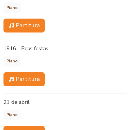
Piano
Partitura
1916 - Boas festas
Piano
Partitura
21 de abril
Piano