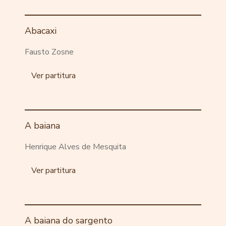
Abacaxi
Fausto Zosne
Ver partitura
A baiana
Henrique Alves de Mesquita
Ver partitura
A baiana do sargento