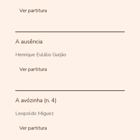
Ver partitura
A ausência
Henrique Eulálio Gurjão
Ver partitura
A avózinha (n. 4)
Leopoldo Miguez
Ver partitura