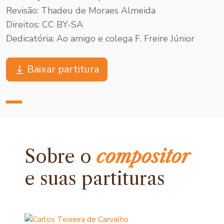
Revisão: Thadeu de Moraes Almeida
Direitos: CC BY-SA
Dedicatória: Ao amigo e colega F. Freire Júnior
Baixar partitura
Sobre o
compositor
e
suas partituras