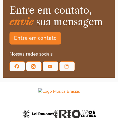
Entre em contato,
envie
sua mensagem
Entre em contato
Nossas redes sociais