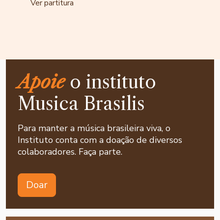
Ver partitura
Apoie
o instituto
Musica Brasilis
Para manter a música brasileira viva, o
Instituto conta com a doação de diversos
colaboradores. Faça parte.
Doar