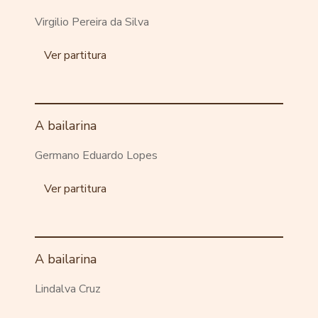
Virgilio Pereira da Silva
Ver partitura
A bailarina
Germano Eduardo Lopes
Ver partitura
A bailarina
Lindalva Cruz