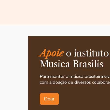
Apoie
o instituto
Musica Brasilis
Para manter a música brasileira viv
com a doação de diversos colaborad
Doar