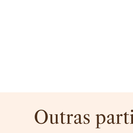
Outras part