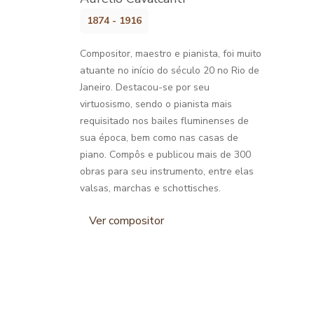
1874 - 1916
Compositor, maestro e pianista, foi muito
atuante no início do século 20 no Rio de
Janeiro. Destacou-se por seu
virtuosismo, sendo o pianista mais
requisitado nos bailes fluminenses de
sua época, bem como nas casas de
piano. Compôs e publicou mais de 300
obras para seu instrumento, entre elas
valsas, marchas e schottisches.
Ver compositor