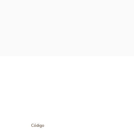
Código