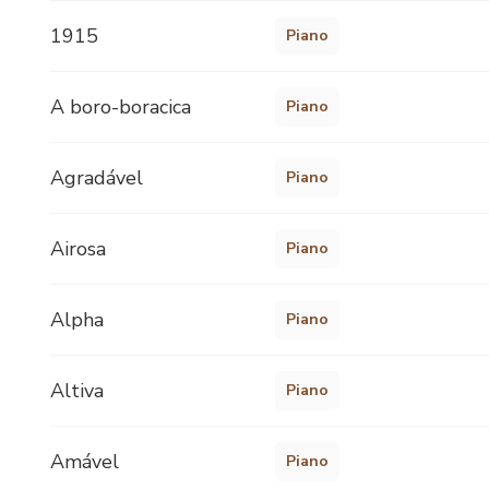
1915
Piano
A boro-boracica
Piano
Agradável
Piano
Airosa
Piano
Alpha
Piano
Altiva
Piano
Amável
Piano