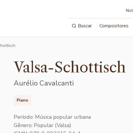
Not
Buscar
Compositores
chottisch
Valsa-Schottisch
Aurélio Cavalcanti
Piano
Período: Música popular urbana
Gênero: Popular (Valsa)