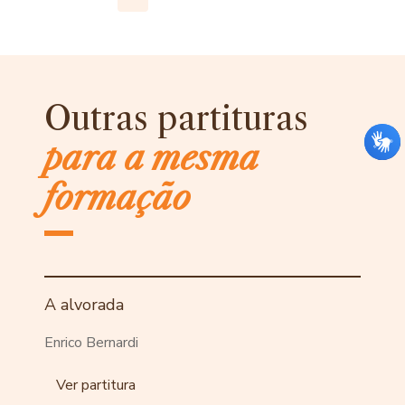
Outras partituras
para a mesma
formação
A alvorada
Enrico Bernardi
Ver partitura