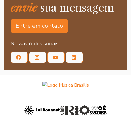
envie
sua mensagem
Entre em contato
Nossas redes sociais