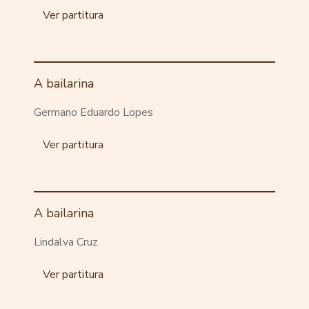
Ver partitura
A bailarina
Germano Eduardo Lopes
Ver partitura
A bailarina
Lindalva Cruz
Ver partitura