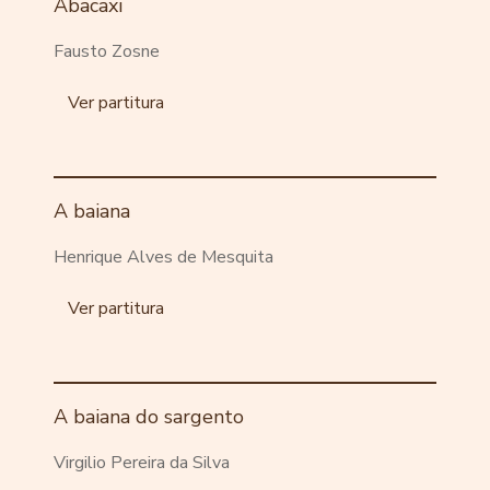
Abacaxi
Fausto Zosne
Ver partitura
A baiana
Henrique Alves de Mesquita
Ver partitura
A baiana do sargento
Virgilio Pereira da Silva