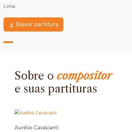
Lima
Baixar partitura
Sobre o
compositor
e
suas partituras
Aurélio Cavalcanti