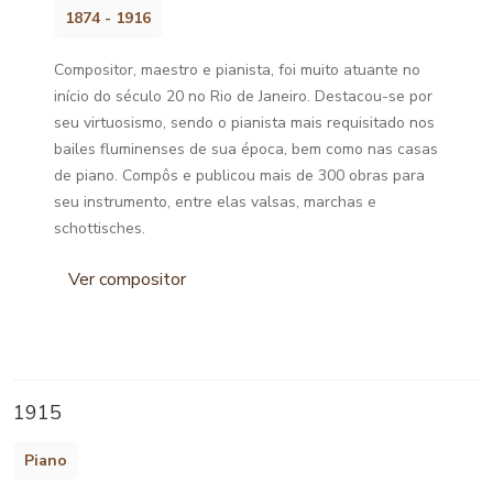
1874 - 1916
Compositor, maestro e pianista, foi muito atuante no
início do século 20 no Rio de Janeiro. Destacou-se por
seu virtuosismo, sendo o pianista mais requisitado nos
bailes fluminenses de sua época, bem como nas casas
de piano. Compôs e publicou mais de 300 obras para
seu instrumento, entre elas valsas, marchas e
schottisches.
Ver compositor
1915
Piano