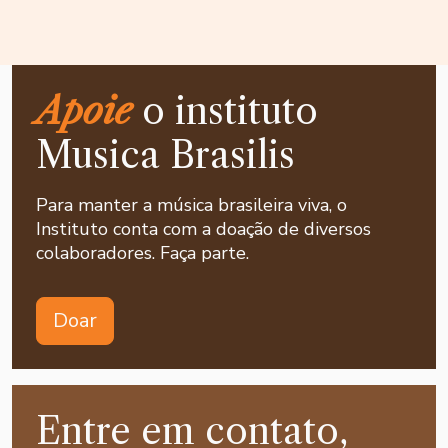
Apoie
o instituto
Musica Brasilis
Para manter a música brasileira viva, o
Instituto conta com a doação de diversos
colaboradores. Faça parte.
Doar
Entre em contato,