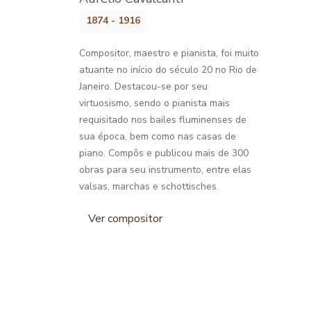
1874 - 1916
Compositor, maestro e pianista, foi muito
atuante no início do século 20 no Rio de
Janeiro. Destacou-se por seu
virtuosismo, sendo o pianista mais
requisitado nos bailes fluminenses de
sua época, bem como nas casas de
piano. Compôs e publicou mais de 300
obras para seu instrumento, entre elas
valsas, marchas e schottisches.
Ver compositor