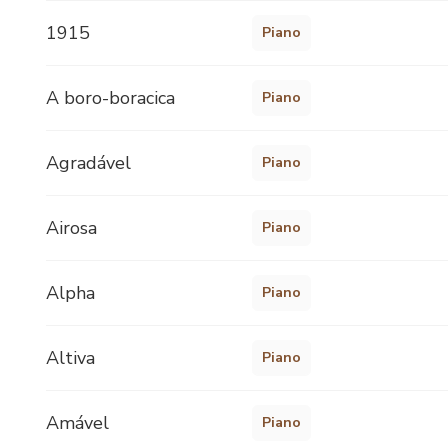
1915
Piano
A boro-boracica
Piano
Agradável
Piano
Airosa
Piano
Alpha
Piano
Altiva
Piano
Amável
Piano