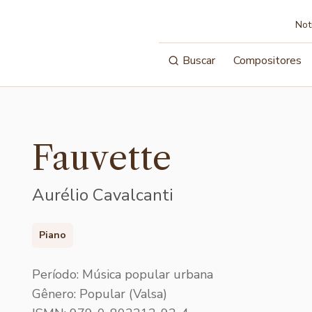
Not
Buscar
Compositores
Fauvette
Aurélio Cavalcanti
Piano
Período: Música popular urbana
Gênero: Popular (Valsa)