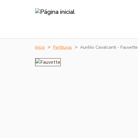
Início
Partituras
Aurélio Cavalcanti - Fauvette