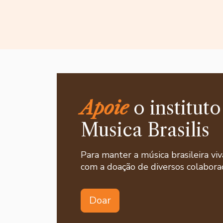
Apoie
o instituto
Musica Brasilis
Para manter a música brasileira viv
com a doação de diversos colaborad
Doar