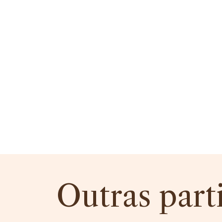
Outras part