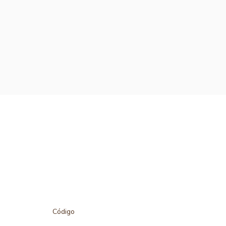
Código