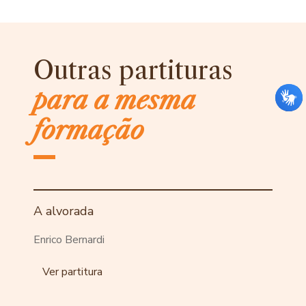
Outras partituras
para a mesma
formação
A alvorada
Enrico Bernardi
Ver partitura