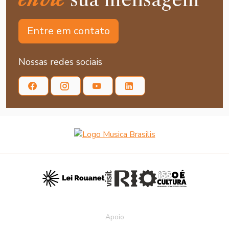
Entre em contato
Nossas redes sociais
Apoio