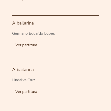
A bailarina
Germano Eduardo Lopes
Ver partitura
A bailarina
Lindalva Cruz
Ver partitura