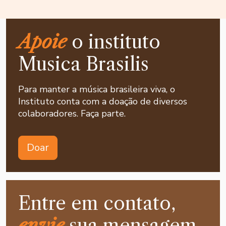
Apoie
o instituto
Musica Brasilis
Para manter a música brasileira viva, o
Instituto conta com a doação de diversos
colaboradores. Faça parte.
Doar
Entre em contato,
envie
sua mensagem