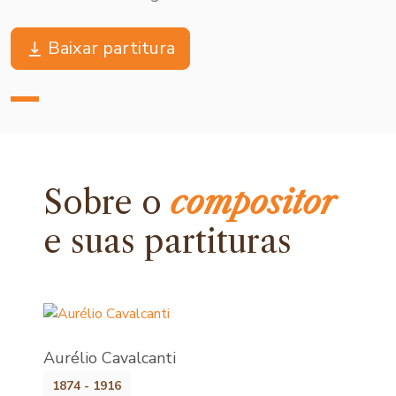
Baixar partitura
Sobre o
compositor
e
suas partituras
Aurélio Cavalcanti
1874 - 1916