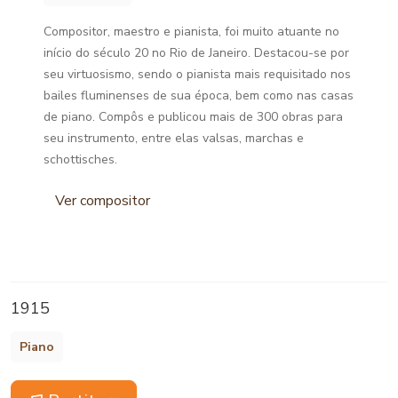
Compositor, maestro e pianista, foi muito atuante no
início do século 20 no Rio de Janeiro. Destacou-se por
seu virtuosismo, sendo o pianista mais requisitado nos
bailes fluminenses de sua época, bem como nas casas
de piano. Compôs e publicou mais de 300 obras para
seu instrumento, entre elas valsas, marchas e
schottisches.
Ver compositor
1915
Piano