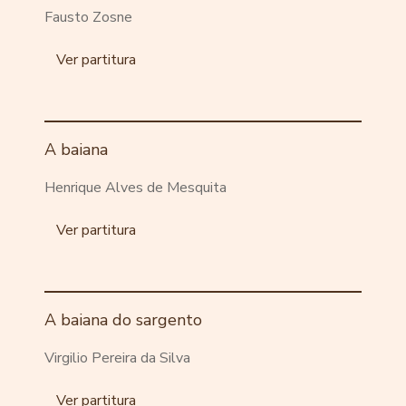
Fausto Zosne
Ver partitura
A baiana
Henrique Alves de Mesquita
Ver partitura
A baiana do sargento
Virgilio Pereira da Silva
Ver partitura