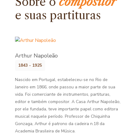
Sobre o
compositor
e
suas partituras
Arthur Napoleão
1843 - 1925
Nascido em Portugal, estabeleceu-se no Rio de
Janeiro em 1866, onde passou a maior parte de sua
vida. Foi comerciante de instrumentos, partituras,
editor e também compositor. A Casa Arthur Napoleão,
por ele fundada, teve importante papel como editora
musical naquele período. Professor de Chiquinha
Gonzaga, Arthur é patrono da cadeira n.18 da
Academia Brasileira de Música.