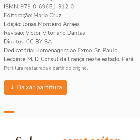
ISMN: 979-0-69651-312-0
Editoração: Mario Cruz
Edição: Jonas Monteiro Arraes
Revisão: Victor Vitoriano Dantas
Direitos: CC BY-SA
Dedicatória: Homenagem ao Exmo. Sr. Paulo
Lecointe M. D. Consul da França neste estado, Pará
Partitura restaurada a partir do original
Baixar partitura