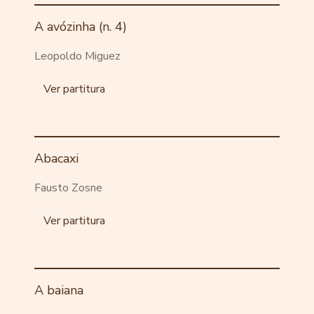
A avózinha (n. 4)
Leopoldo Miguez
Ver partitura
Abacaxi
Fausto Zosne
Ver partitura
A baiana