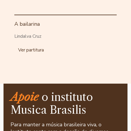
A bailarina
Lindalva Cruz
Ver partitura
Apoie
o instituto
Musica Brasilis
Para manter a música brasileira viva, o