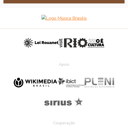
Apoio
Cooperação