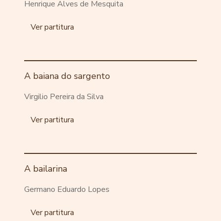
Henrique Alves de Mesquita
Ver partitura
A baiana do sargento
Virgilio Pereira da Silva
Ver partitura
A bailarina
Germano Eduardo Lopes
Ver partitura