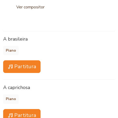
Ver compositor
A brasileira
Piano
Partitura
A caprichosa
Piano
Partitura