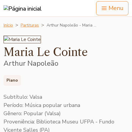
Menu
Início
Partituras
Arthur Napoleão - Maria …
Maria Le Cointe
Arthur Napoleão
Piano
Subtítulo: Valsa
Período: Música popular urbana
Gênero: Popular (Valsa)
Proveniência: Biblioteca Museu UFPA - Fundo
Vicente Salles (PA)