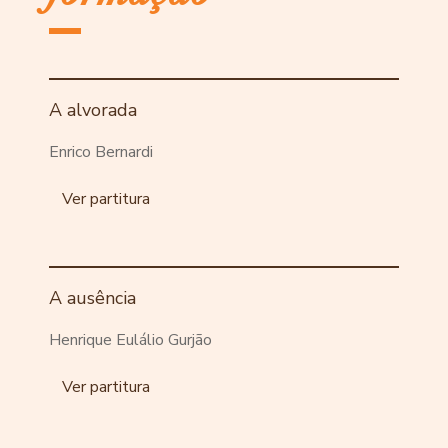
A alvorada
Enrico Bernardi
Ver partitura
A ausência
Henrique Eulálio Gurjão
Ver partitura