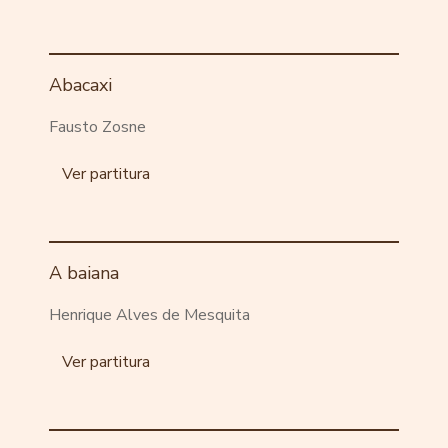
Abacaxi
Fausto Zosne
Ver partitura
A baiana
Henrique Alves de Mesquita
Ver partitura