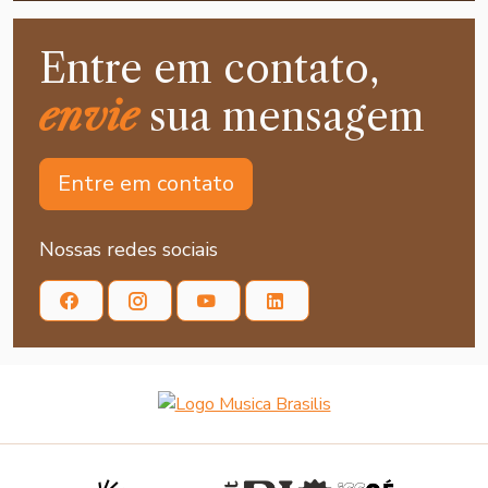
Entre em contato,
envie
sua mensagem
Entre em contato
Nossas redes sociais