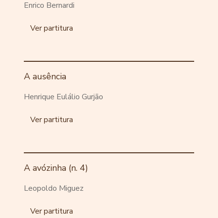
Enrico Bernardi
Ver partitura
A ausência
Henrique Eulálio Gurjão
Ver partitura
A avózinha (n. 4)
Leopoldo Miguez
Ver partitura