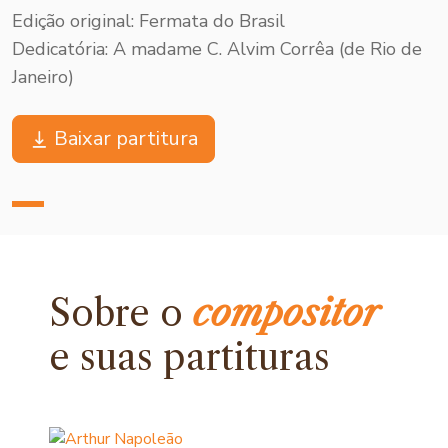
Edição original: Fermata do Brasil
Dedicatória: A madame C. Alvim Corrêa (de Rio de
Janeiro)
Baixar partitura
Sobre o
compositor
e
suas partituras