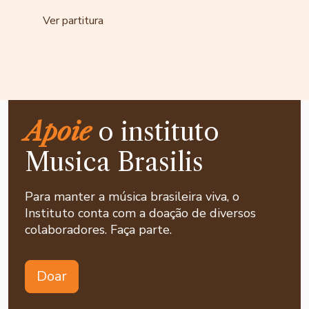
Ver partitura
Apoie
o instituto
Musica Brasilis
Para manter a música brasileira viva, o
Instituto conta com a doação de diversos
colaboradores. Faça parte.
Doar