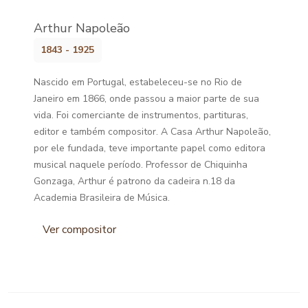
Arthur Napoleão
1843 - 1925
Nascido em Portugal, estabeleceu-se no Rio de
Janeiro em 1866, onde passou a maior parte de sua
vida. Foi comerciante de instrumentos, partituras,
editor e também compositor. A Casa Arthur Napoleão,
por ele fundada, teve importante papel como editora
musical naquele período. Professor de Chiquinha
Gonzaga, Arthur é patrono da cadeira n.18 da
Academia Brasileira de Música.
Ver compositor