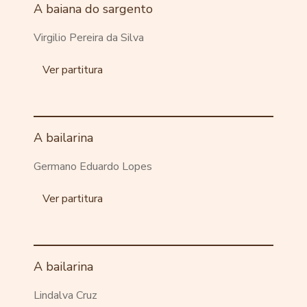
A baiana do sargento
Virgilio Pereira da Silva
Ver partitura
A bailarina
Germano Eduardo Lopes
Ver partitura
A bailarina
Lindalva Cruz