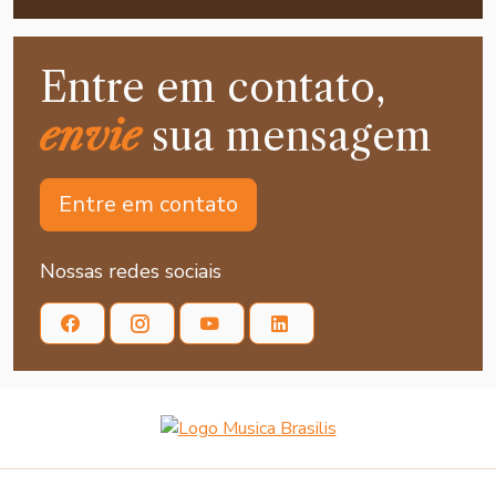
Entre em contato,
envie
sua mensagem
Entre em contato
Nossas redes sociais