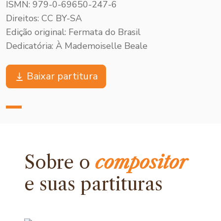
ISMN: 979-0-69650-247-6
Direitos: CC BY-SA
Edição original: Fermata do Brasil
Dedicatória: À Mademoiselle Beale
Baixar partitura
Sobre o
compositor
e
suas partituras