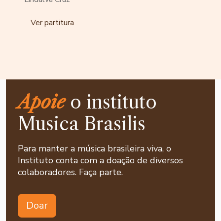
Ver partitura
Apoie
o instituto
Musica Brasilis
Para manter a música brasileira viva, o
Instituto conta com a doação de diversos
colaboradores. Faça parte.
Doar