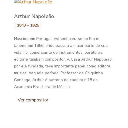
Arthur Napoleão
1843 - 1925
Nascido em Portugal, estabeleceu-se no Rio de
Janeiro em 1866, onde passou a maior parte de sua
vida. Foi comerciante de instrumentos, partituras,
editor e também compositor. A Casa Arthur Napoleão,
por ele fundada, teve importante papel como editora
musical naquele período. Professor de Chiquinha
Gonzaga, Arthur é patrono da cadeira n.18 da
Academia Brasileira de Música.
Ver compositor