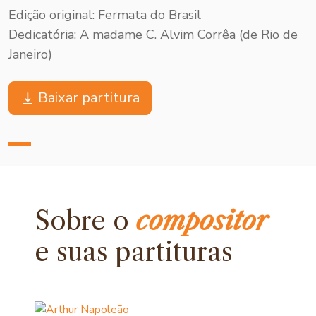
Edição original: Fermata do Brasil
Dedicatória: A madame C. Alvim Corrêa (de Rio de
Janeiro)
Baixar partitura
Sobre o
compositor
e
suas partituras