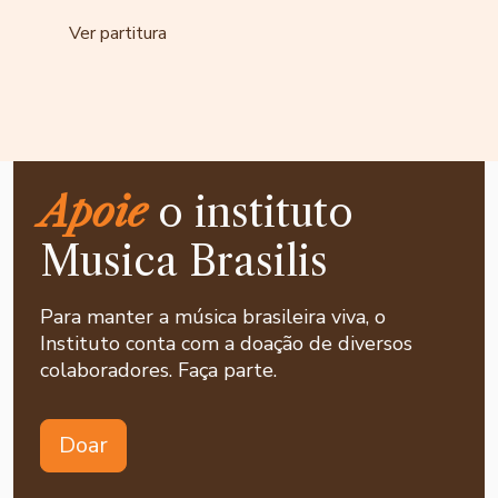
Ver partitura
Apoie
o instituto
Musica Brasilis
Para manter a música brasileira viva, o
Instituto conta com a doação de diversos
colaboradores. Faça parte.
Doar