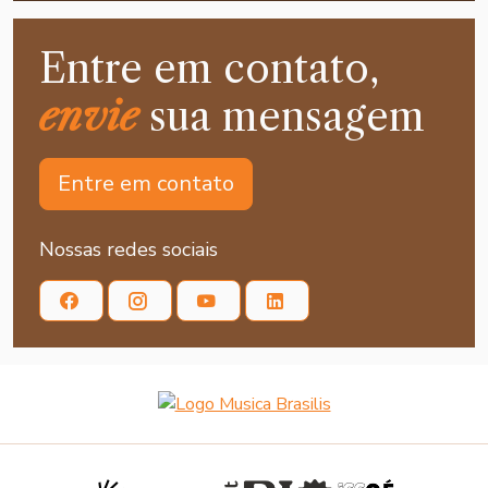
Entre em contato,
envie
sua mensagem
Entre em contato
Nossas redes sociais