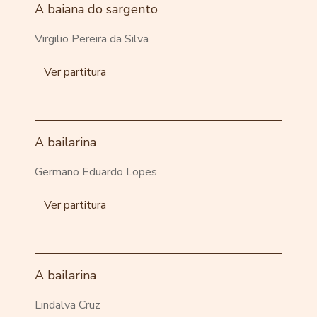
A baiana do sargento
Virgilio Pereira da Silva
Ver partitura
A bailarina
Germano Eduardo Lopes
Ver partitura
A bailarina
Lindalva Cruz