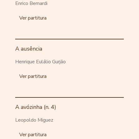
Enrico Bernardi
Ver partitura
A ausência
Henrique Eulálio Gurjão
Ver partitura
A avózinha (n. 4)
Leopoldo Miguez
Ver partitura