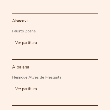
Abacaxi
Fausto Zosne
Ver partitura
A baiana
Henrique Alves de Mesquita
Ver partitura