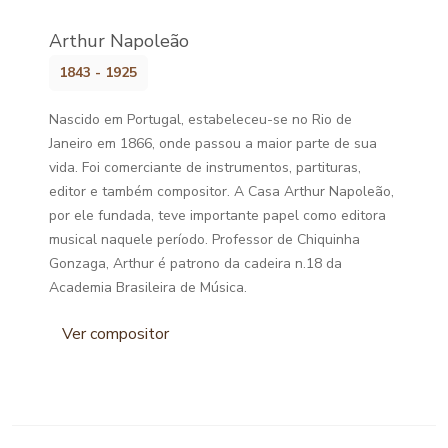
Arthur Napoleão
1843 - 1925
Nascido em Portugal, estabeleceu-se no Rio de
Janeiro em 1866, onde passou a maior parte de sua
vida. Foi comerciante de instrumentos, partituras,
editor e também compositor. A Casa Arthur Napoleão,
por ele fundada, teve importante papel como editora
musical naquele período. Professor de Chiquinha
Gonzaga, Arthur é patrono da cadeira n.18 da
Academia Brasileira de Música.
Ver compositor