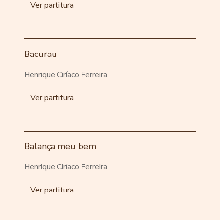
Ver partitura
Bacurau
Henrique Ciríaco Ferreira
Ver partitura
Balança meu bem
Henrique Ciríaco Ferreira
Ver partitura