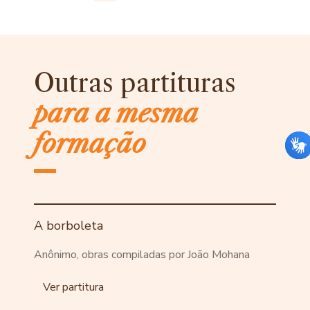
Outras partituras
para a mesma
formação
A borboleta
Anônimo, obras compiladas por João Mohana
Ver partitura