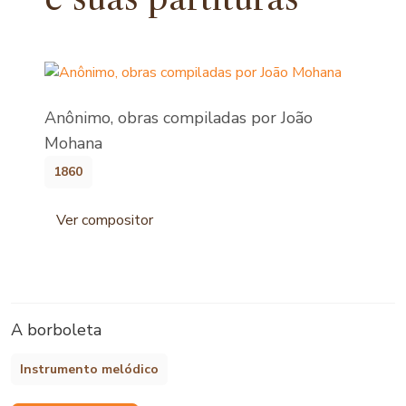
Anônimo, obras compiladas por João
Mohana
1860
Ver compositor
A borboleta
Instrumento melódico