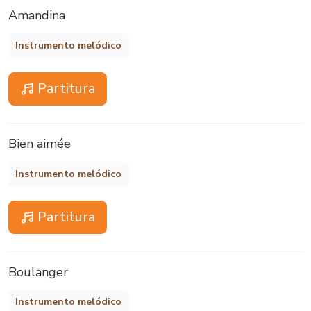
Amandina
Instrumento melódico
Partitura
Bien aimée
Instrumento melódico
Partitura
Boulanger
Instrumento melódico