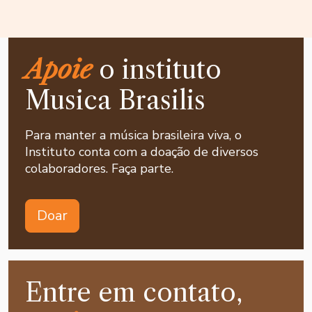
Apoie
o instituto
Musica Brasilis
Para manter a música brasileira viva, o
Instituto conta com a doação de diversos
colaboradores. Faça parte.
Doar
Entre em contato,