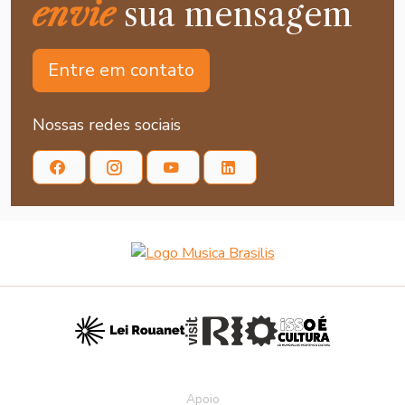
envie
sua mensagem
Entre em contato
Nossas redes sociais
Apoio