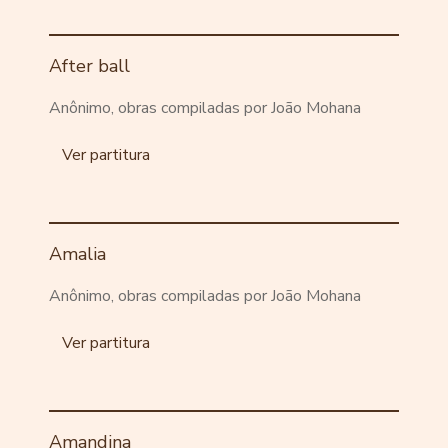
After ball
Anônimo, obras compiladas por João Mohana
Ver partitura
Amalia
Anônimo, obras compiladas por João Mohana
Ver partitura
Amandina