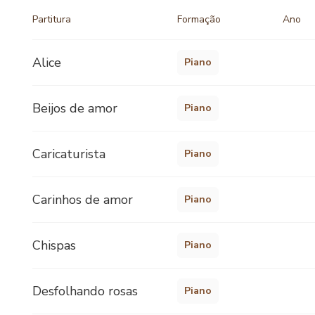
Partitura
Formação
Ano
Alice
Piano
Beijos de amor
Piano
Caricaturista
Piano
Carinhos de amor
Piano
Chispas
Piano
Desfolhando rosas
Piano