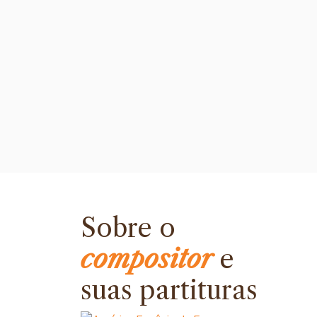
Sobre o
compositor
e
suas partituras