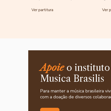
Ver partitura
Ver p
Apoie
o instituto
Musica Brasilis
Para manter a música brasileira viv
com a doação de diversos colaborad