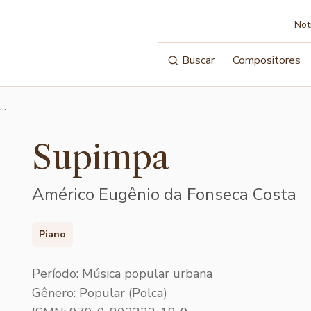
Not
Buscar
Compositores
 …
Supimpa
Américo Eugênio da Fonseca Costa
Piano
Período: Música popular urbana
Gênero: Popular (Polca)