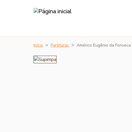
Início
Partituras
Américo Eugênio da Fonseca