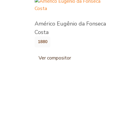
Américo Eugênio da Fonseca
Costa
1880
Ver compositor