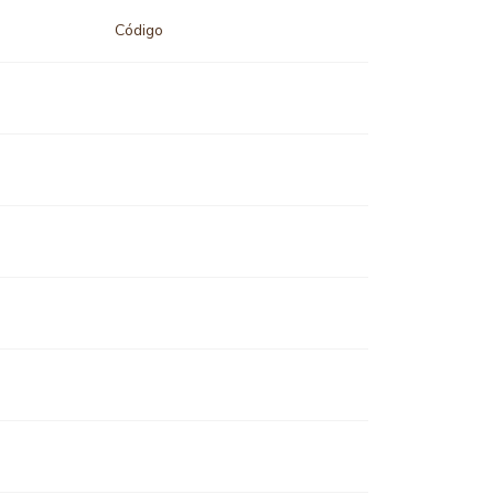
Código