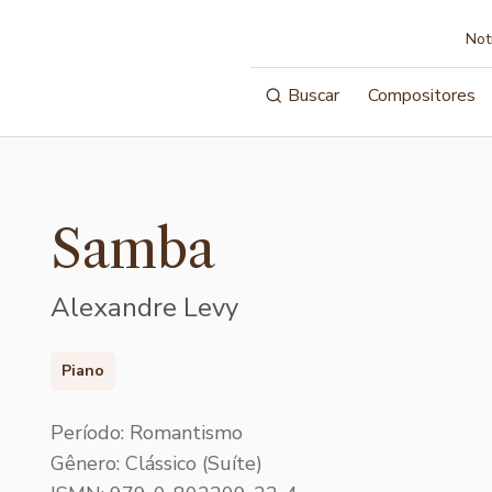
Not
Buscar
Compositores
Samba
Alexandre Levy
Piano
Período: Romantismo
Gênero: Clássico (Suíte)