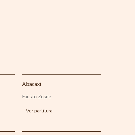
Abacaxi
Fausto Zosne
Ver partitura