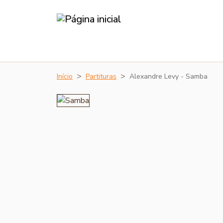
Início
Partituras
Alexandre Levy - Samba