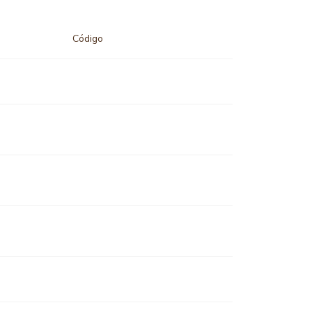
Código