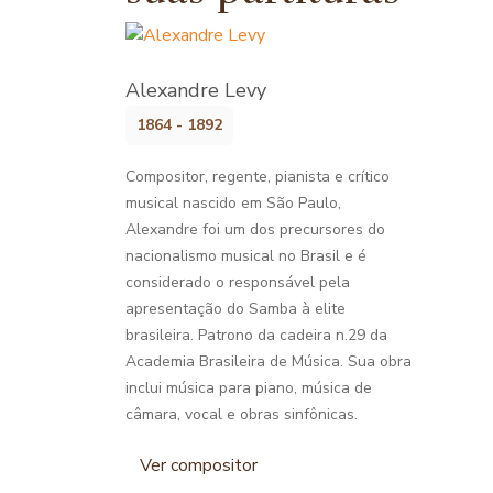
Alexandre Levy
1864 - 1892
Compositor, regente, pianista e crítico
musical nascido em São Paulo,
Alexandre foi um dos precursores do
nacionalismo musical no Brasil e é
considerado o responsável pela
apresentação do Samba à elite
brasileira. Patrono da cadeira n.29 da
Academia Brasileira de Música. Sua obra
inclui música para piano, música de
câmara, vocal e obras sinfônicas.
Ver compositor