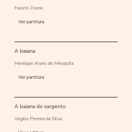
Fausto Zosne
Ver partitura
A baiana
Henrique Alves de Mesquita
Ver partitura
A baiana do sargento
Virgilio Pereira da Silva