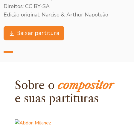
Direitos: CC BY-SA
Edição original: Narciso & Arthur Napoleão
Baixar partitura
Sobre o
compositor
e
suas partituras