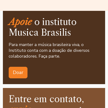
Apoie
o instituto
Musica Brasilis
Para manter a música brasileira viva, o
Instituto conta com a doação de diversos
colaboradores. Faça parte.
Doar
Entre em contato,