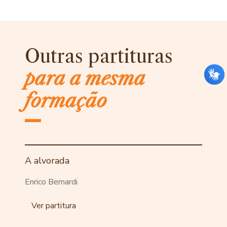
Outras partituras
para a mesma
formação
A alvorada
Enrico Bernardi
Ver partitura