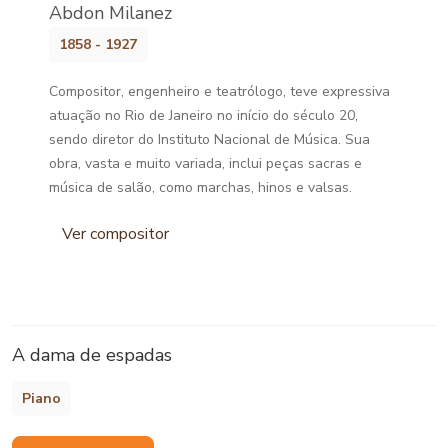
Abdon Milanez
1858 - 1927
Compositor, engenheiro e teatrólogo, teve expressiva
atuação no Rio de Janeiro no início do século 20,
sendo diretor do Instituto Nacional de Música. Sua
obra, vasta e muito variada, inclui peças sacras e
música de salão, como marchas, hinos e valsas.
Ver compositor
A dama de espadas
Piano