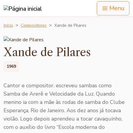
Menu
Início
Compositores
Xande de Pilares
Xande de Pilares
1969
Cantor e compositor. escreveu sambas como
Samba de Arerê e Velocidade da Luz. Quando
menino ia com a mãe às rodas de samba do Clube
Esperança, Rio de Janeiro. Aos dez anos já tocava
violão. Logo depois aprendeu a tocar cavaquinho,
com o auxílio do livro “Escola moderna do