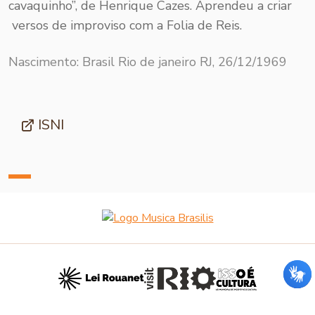
cavaquinho”, de Henrique Cazes. Aprendeu a criar
versos de improviso com a Folia de Reis.
Nascimento: Brasil Rio de janeiro RJ, 26/12/1969
ISNI