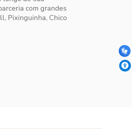
 parceria com grandes
, Pixinguinha, Chico