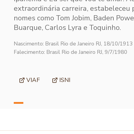
extraordinária carreira, estabeleceu
nomes como Tom Jobim, Baden Powell
Buarque, Carlos Lyra e Toquinho.
Nascimento: Brasil Rio de Janeiro RJ, 18/10/1913
Falecimento: Brasil Rio de Janeiro RJ, 9/7/1980
VIAF
ISNI