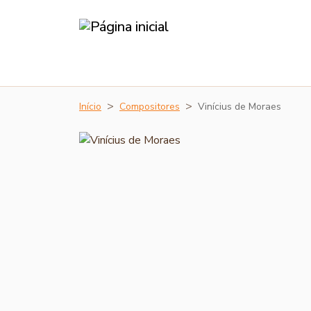
Início
Compositores
Vinícius de Moraes