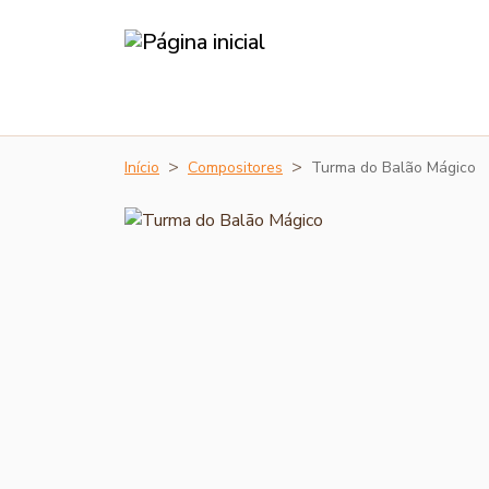
Início
Compositores
Turma do Balão Mágico