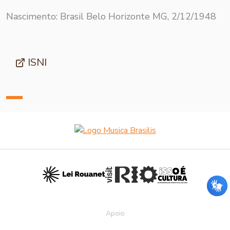
Nascimento: Brasil Belo Horizonte MG, 2/12/1948
ISNI
Apoio