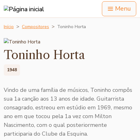
Menu
Início
Compositores
Toninho Horta
Toninho Horta
1948
Vindo de uma família de músicos, Toninho compôs
sua 1a canção aos 13 anos de idade. Guitarrista
consagrado, estreou em estúdio em 1969, mesmo
ano em que tocou pela 1a vez com Milton
Nascimento, com o qual posteriormente
participaria do Clube da Esquina.