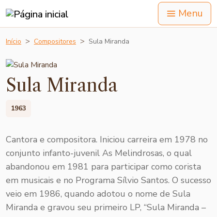
Menu
Início
Compositores
Sula Miranda
Sula Miranda
1963
Cantora e compositora. Iniciou carreira em 1978 no
conjunto infanto-juvenil As Melindrosas, o qual
abandonou em 1981 para participar como corista
em musicais e no Programa Sílvio Santos. O sucesso
veio em 1986, quando adotou o nome de Sula
Miranda e gravou seu primeiro LP, “Sula Miranda –