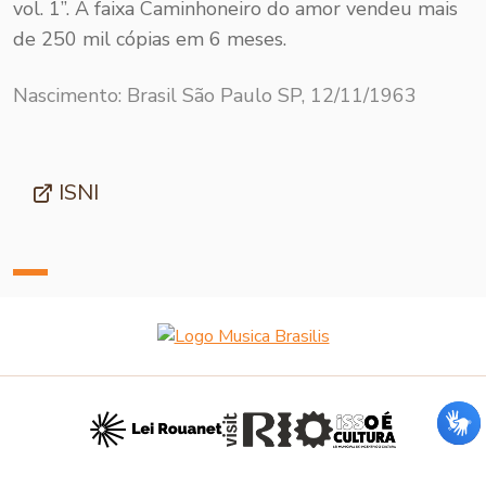
vol. 1”. A faixa Caminhoneiro do amor vendeu mais
de 250 mil cópias em 6 meses.
Nascimento: Brasil São Paulo SP, 12/11/1963
ISNI