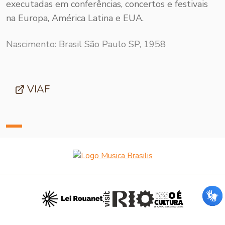
executadas em conferências, concertos e festivais
na Europa, América Latina e EUA.
Nascimento: Brasil São Paulo SP, 1958
VIAF