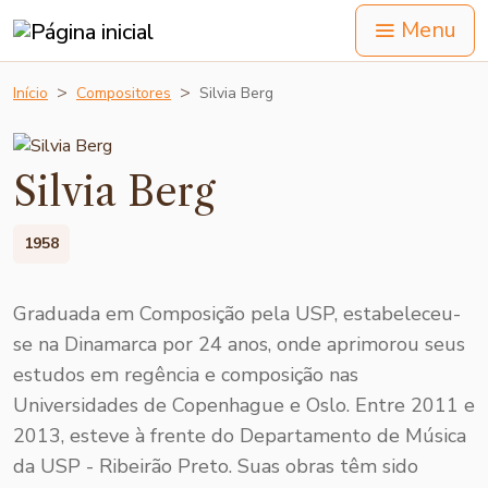
Menu
Início
Compositores
Silvia Berg
Silvia Berg
1958
Graduada em Composição pela USP, estabeleceu-
se na Dinamarca por 24 anos, onde aprimorou seus
estudos em regência e composição nas
Universidades de Copenhague e Oslo. Entre 2011 e
2013, esteve à frente do Departamento de Música
da USP - Ribeirão Preto. Suas obras têm sido