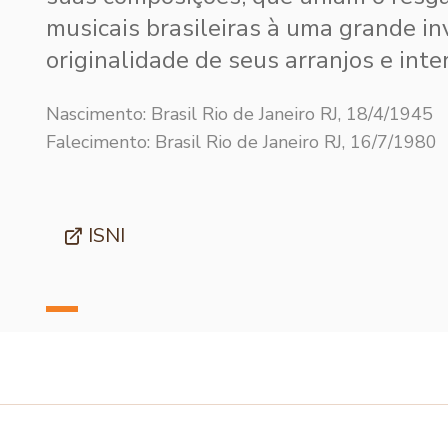
musicais brasileiras à uma grande in
originalidade de seus arranjos e inte
Nascimento: Brasil Rio de Janeiro RJ, 18/4/1945
Falecimento: Brasil Rio de Janeiro RJ, 16/7/1980
ISNI