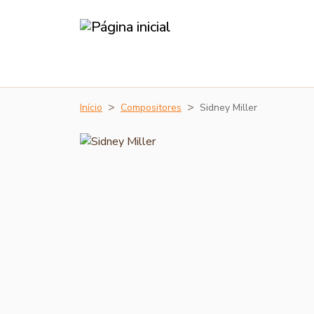
Início
Compositores
Sidney Miller