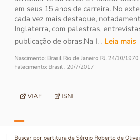
em seus 15 anos de carreira. No exter
cada vez mais destaque, notadamen
Inglaterra, com palestras, entrevista
publicação de obras.Na I…
Leia mais
Nascimento: Brasil Rio de Janeiro RJ, 24/10/1970
Falecimento: Brasil , 20/7/2017
VIAF
ISNI
Buscar por partitura de Sérgio Roberto de Olivei