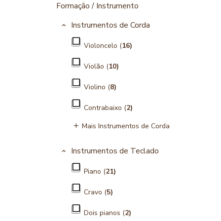
Formação / Instrumento
Instrumentos de Corda
Violoncelo (
16)
Violão (
10)
Violino (
8)
Contrabaixo (
2)
Mais Instrumentos de Corda
Instrumentos de Teclado
Piano (
21)
Cravo (
5)
Dois pianos (
2)