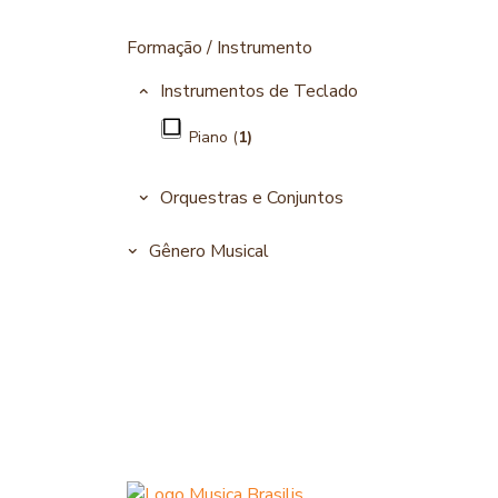
Formação / Instrumento
Instrumentos de Teclado
Piano (
1)
Orquestras e Conjuntos
Gênero Musical