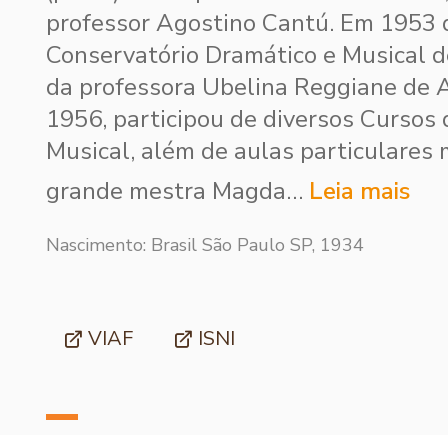
professor Agostino Cantú. Em 1953 
Conservatório Dramático e Musical d
da professora Ubelina Reggiane de A
1956, participou de diversos Cursos 
Musical, além de aulas particulares 
grande mestra Magda…
Leia mais
Nascimento: Brasil São Paulo SP, 1934
VIAF
ISNI