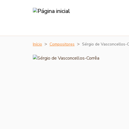
Início
Compositores
Sérgio de Vasconcellos-