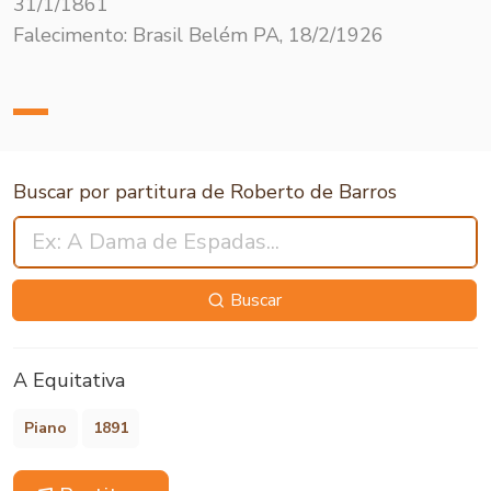
31/1/1861
Falecimento: Brasil Belém PA, 18/2/1926
Buscar por partitura de Roberto de Barros
Buscar
A Equitativa
Piano
1891