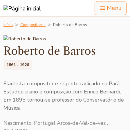
Menu
Início
Compositores
Roberto de Barros
Roberto de Barros
1861 - 1926
Flautista, compositor e regente radicado no Pará.
Estudou piano e composição com Enrico Bernardi.
Em 1895 tornou-se professor do Conservatório de
Música.
Nascimento: Portugal Arcos-de-Val-de-vez ,