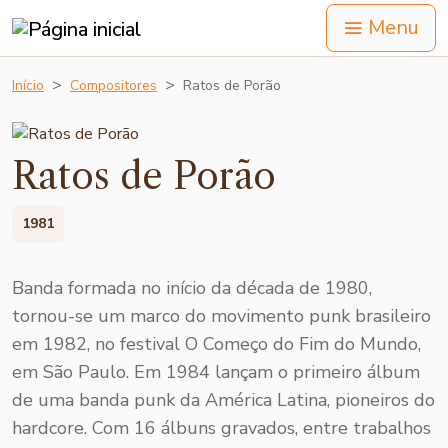
Menu
Início
Compositores
Ratos de Porão
Ratos de Porão
1981
Banda formada no início da década de 1980,
tornou-se um marco do movimento punk brasileiro
em 1982, no festival O Começo do Fim do Mundo,
em São Paulo. Em 1984 lançam o primeiro álbum
de uma banda punk da América Latina, pioneiros do
hardcore. Com 16 álbuns gravados, entre trabalhos