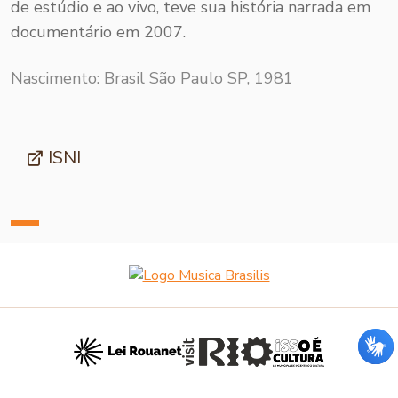
de estúdio e ao vivo, teve sua história narrada em
documentário em 2007.
Nascimento: Brasil São Paulo SP, 1981
ISNI