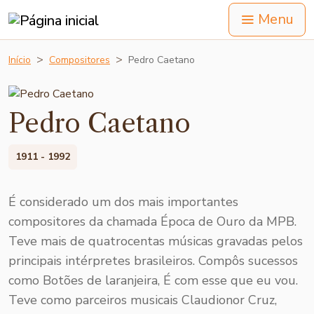
Menu
Início
Compositores
Pedro Caetano
Pedro Caetano
1911 - 1992
É considerado um dos mais importantes
compositores da chamada Época de Ouro da MPB.
Teve mais de quatrocentas músicas gravadas pelos
principais intérpretes brasileiros. Compôs sucessos
como Botões de laranjeira, É com esse que eu vou.
Teve como parceiros musicais Claudionor Cruz,