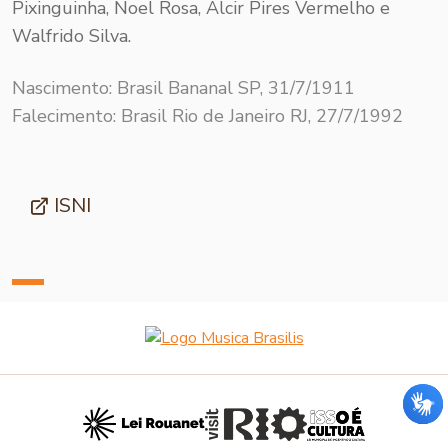
Pixinguinha, Noel Rosa, Alcir Pires Vermelho e
Walfrido Silva.
Nascimento: Brasil Bananal SP, 31/7/1911
Falecimento: Brasil Rio de Janeiro RJ, 27/7/1992
ISNI