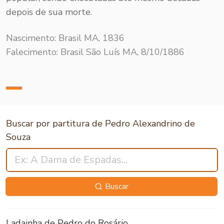
depois de sua morte.
Nascimento: Brasil MA, 1836
Falecimento: Brasil São Luís MA, 8/10/1886
Buscar por partitura de Pedro Alexandrino de
Souza
Buscar
Ladainha de Pedro do Rosário