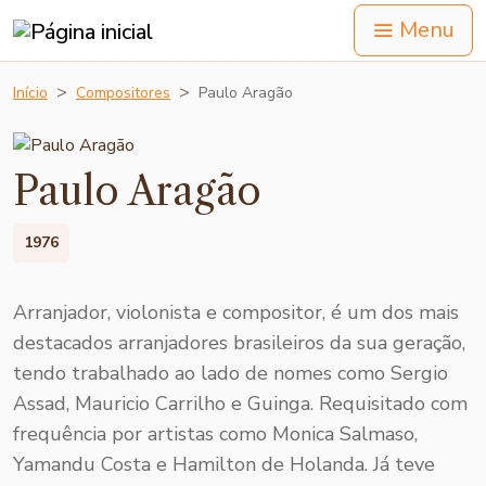
Menu
Início
Compositores
Paulo Aragão
Paulo Aragão
1976
Arranjador, violonista e compositor, é um dos mais
destacados arranjadores brasileiros da sua geração,
tendo trabalhado ao lado de nomes como Sergio
Assad, Mauricio Carrilho e Guinga. Requisitado com
frequência por artistas como Monica Salmaso,
Yamandu Costa e Hamilton de Holanda. Já teve