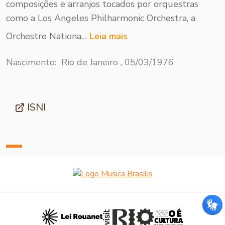
composições e arranjos tocados por orquestras
como a Los Angeles Philharmonic Orchestra, a
Orchestre Nationa…
Leia mais
Nascimento: Rio de Janeiro , 05/03/1976
ISNI