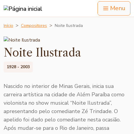
Menu
Início
Compositores
Noite Ilustrada
Noite Ilustrada
1928 - 2003
Nascido no interior de Minas Gerais, inicia sua
carreira artística na cidade de Além Paraíba como
violonista no show musical “Noite Ilustrada”,
apresentando pelo comediante Zé Trindade. O
apelido foi dado pelo comediante nesta ocasião.
Após mudar-se para o Rio de Janeiro, passa