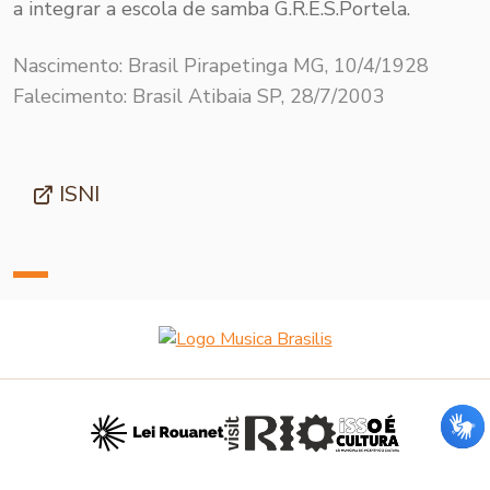
a integrar a escola de samba G.R.E.S.Portela.
Nascimento: Brasil Pirapetinga MG, 10/4/1928
Falecimento: Brasil Atibaia SP, 28/7/2003
ISNI